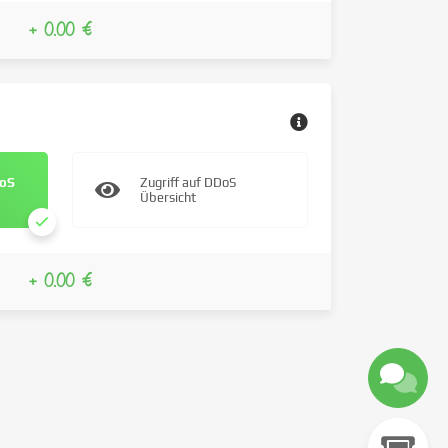
+ 0.00 €
DoS
Zugriff auf DDoS
Übersicht
+ 0.00 €