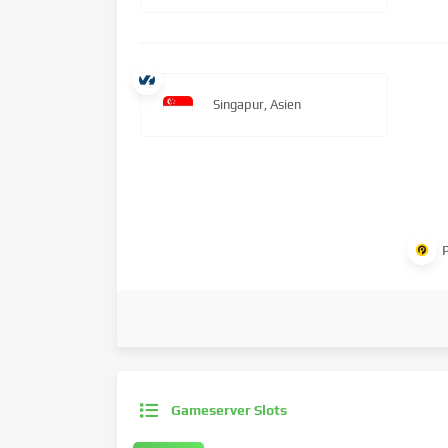
Singapur, Asien
Gameserver Slots