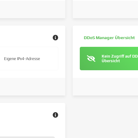
DDoS Manager Übersicht
Kein Zugriff auf D
Eigene IPv4-Adresse
Übersicht