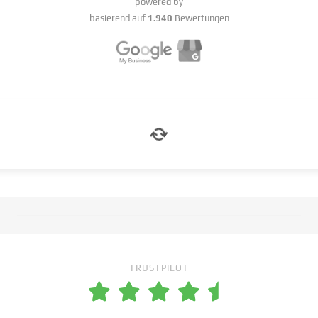
powered by
basierend auf
1.940
Bewertungen
TRUSTPILOT