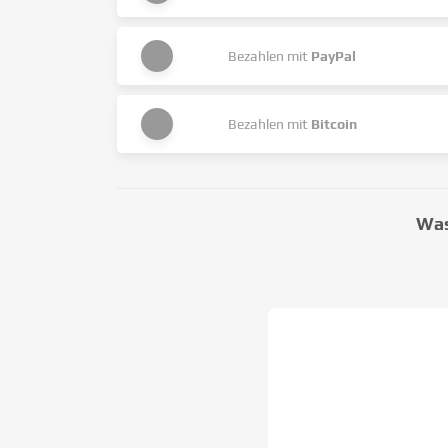
Bezahlen mit
PayPal
Bezahlen mit
Bitcoin
Was