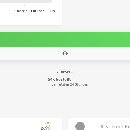
5 Jahre / 1800 Tage (- 50%)
Gameserver
54x bestellt
in den letzten 24 Stunden
Bezahlen mit
Kr