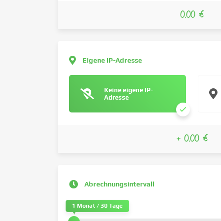
0.00 €
Eigene IP-Adresse
Keine eigene IP-
Adresse
+ 0.00 €
Abrechnungsintervall
1 Monat / 30 Tage