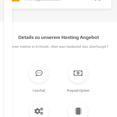
+ 0 %
Details zu unserem Hosting Angebot
Server mieten in Echtzeit. Aber was bedeutet das überhaupt?
Livechat
Prepaid Option