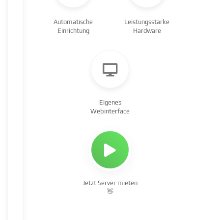
Automatische
Leistungsstarke
Einrichtung
Hardware
Eigenes
Webinterface
Jetzt Server mieten
👋