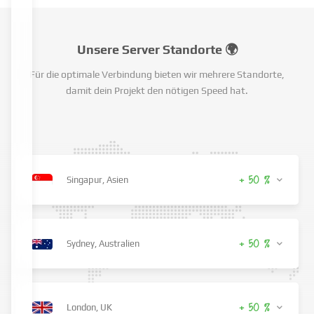
Unsere Server Standorte 🌍
Für die optimale Verbindung bieten wir mehrere Standorte,
damit dein Projekt den nötigen Speed hat.
+ 50 %
Singapur, Asien
+ 50 %
Sydney, Australien
+ 50 %
London, UK