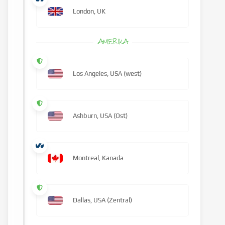
London, UK
AMERIKA
Los Angeles, USA (west)
Ashburn, USA (Ost)
Montreal, Kanada
Dallas, USA (Zentral)