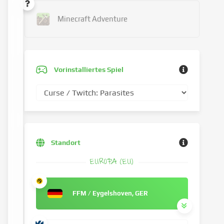
Minecraft Adventure
Vorinstalliertes Spiel
Standort
EUROPA (EU)
FFM / Eygelshoven, GER