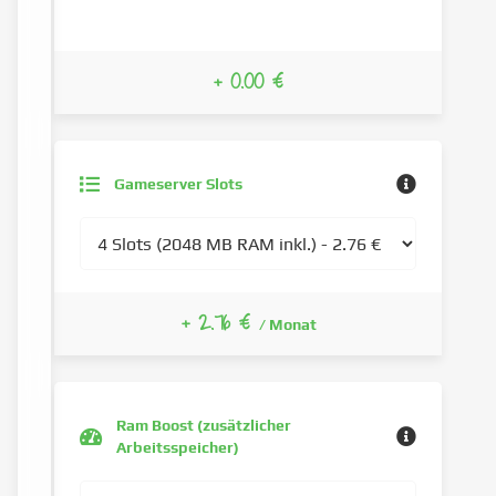
+ 0.00 €
Gameserver Slots
+ 2.76 €
/ Monat
Ram Boost (zusätzlicher
Arbeitsspeicher)