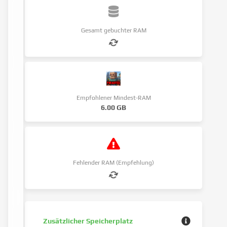
Gesamt gebuchter RAM
Empfohlener Mindest-RAM
6.00 GB
Fehlender RAM (Empfehlung)
Zusätzlicher Speicherplatz