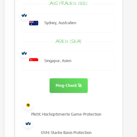
AUSTRALIEN (OCE)
Sydney, Australien
ASIEN (SEA)
Singapur, Asien
Ping-Check 🚀
PletX: Hochoptimierte Game-Protection
OVH: Starke Basis Protection