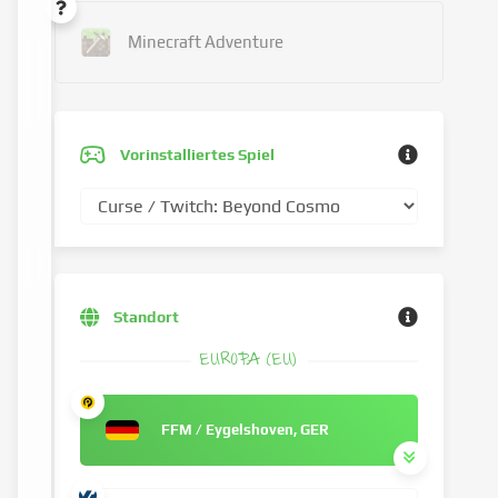
Minecraft Adventure
Vorinstalliertes Spiel
Standort
EUROPA (EU)
FFM / Eygelshoven, GER