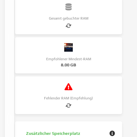
Gesamt gebuchter RAM
Empfohlener Mindest-RAM
8.00 GB
Fehlender RAM (Empfehlung)
Zusätzlicher Speicherplatz