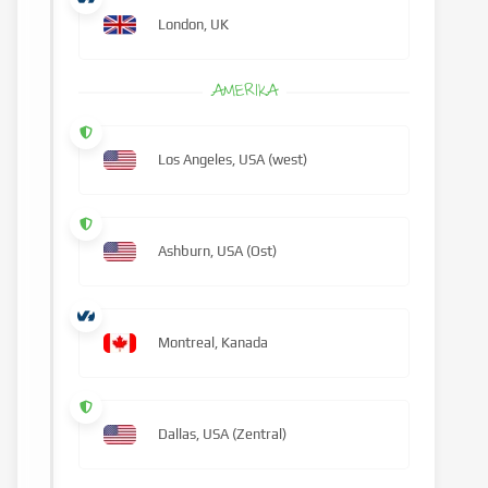
London, UK
AMERIKA
Los Angeles, USA (west)
Ashburn, USA (Ost)
Montreal, Kanada
Dallas, USA (Zentral)