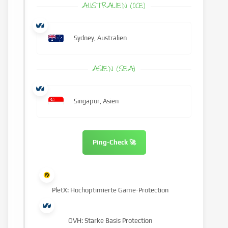
AUSTRALIEN (OCE)
Sydney, Australien
ASIEN (SEA)
Singapur, Asien
Ping-Check 🚀
PletX: Hochoptimierte Game-Protection
OVH: Starke Basis Protection