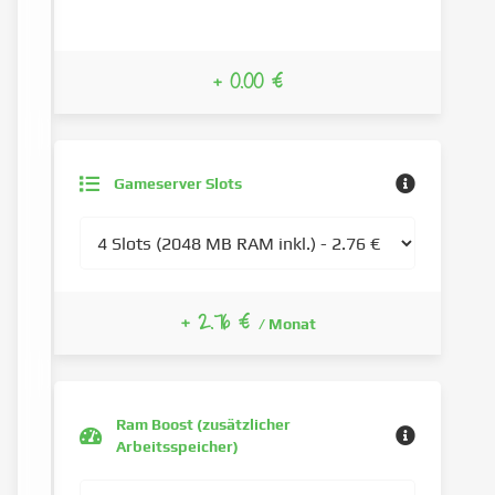
+ 0.00 €
Gameserver Slots
+ 2.76 €
/ Monat
Ram Boost (zusätzlicher
Arbeitsspeicher)