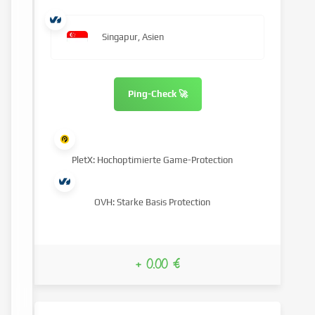
Singapur, Asien
Ping-Check 🚀
PletX: Hochoptimierte Game-Protection
OVH: Starke Basis Protection
+ 0.00 €