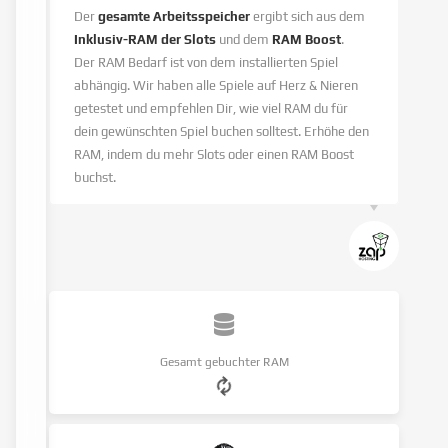
Der
gesamte Arbeitsspeicher
ergibt sich aus dem
Inklusiv-RAM der Slots
und dem
RAM Boost
.
Der RAM Bedarf ist von dem installierten Spiel
abhängig. Wir haben alle Spiele auf Herz & Nieren
getestet und empfehlen Dir, wie viel RAM du für
dein gewünschten Spiel buchen solltest. Erhöhe den
RAM, indem du mehr Slots oder einen RAM Boost
buchst.
Gesamt gebuchter RAM