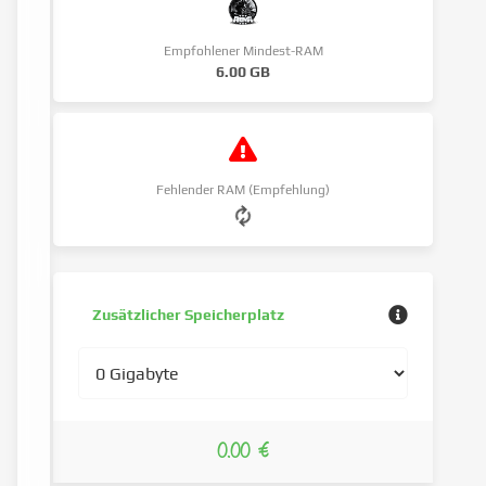
Empfohlener Mindest-RAM
6.00 GB
Fehlender RAM (Empfehlung)
Zusätzlicher Speicherplatz
0.00 €