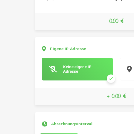
0.00 €
Eigene IP-Adresse
Keine eigene IP-
Adresse
+ 0.00 €
Abrechnungsintervall