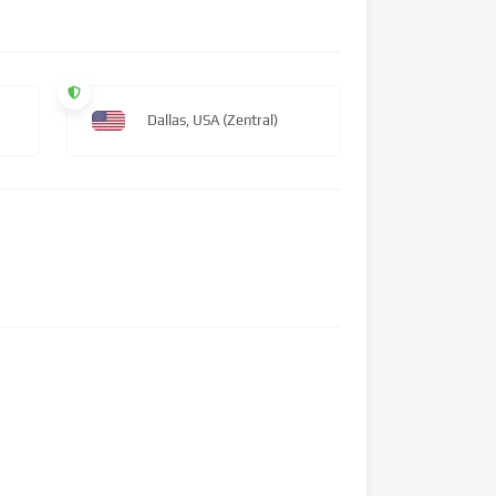
Dallas, USA (Zentral)