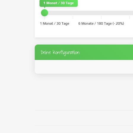
1 Monat / 30 Tage
1 Monat / 30 Tage
6 Monate / 180 Tage (- 20%)
Deine Konfiguration