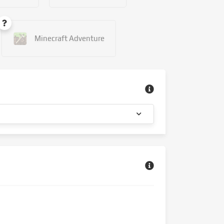
Minecraft Adventure