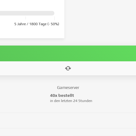
5 Jahre / 1800 Tage (- 50%)
Gameserver
40x bestellt
in den letzten 24 Stunden