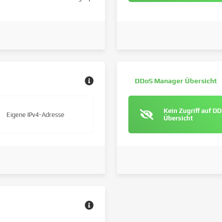
DDoS Manager Übersicht
Kein Zugriff auf D
Eigene IPv4-Adresse
Übersicht