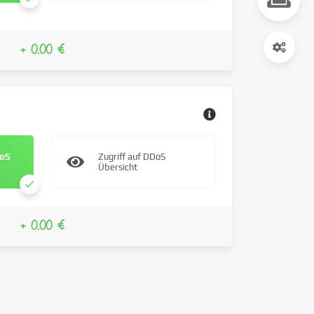
+ 0.00 €
DoS
Zugriff auf DDoS
Übersicht
+ 0.00 €