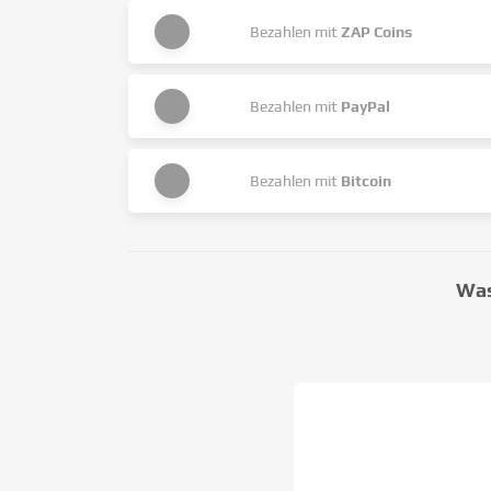
Bezahlen mit
ZAP Coins
Bezahlen mit
PayPal
Bezahlen mit
Bitcoin
Was