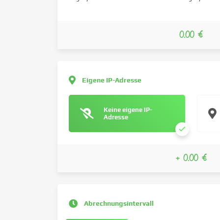
0.00 €
Eigene IP-Adresse
Keine eigene IP-
Adresse
+ 0.00 €
Abrechnungsintervall