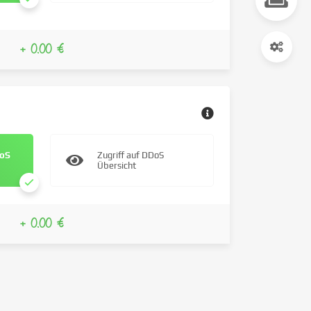
+ 0.00 €
DoS
Zugriff auf DDoS
Übersicht
+ 0.00 €