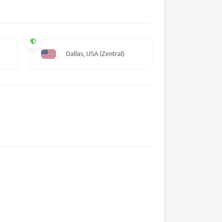
Dallas, USA (Zentral)