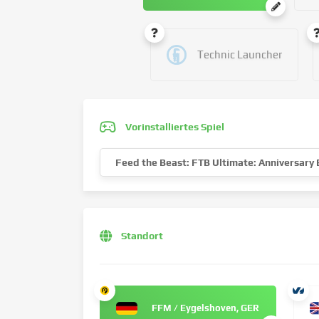
Technic Launcher
Vorinstalliertes Spiel
Feed the Beast: FTB Ultimate: Anniversary 
Standort
FFM / Eygelshoven, GER