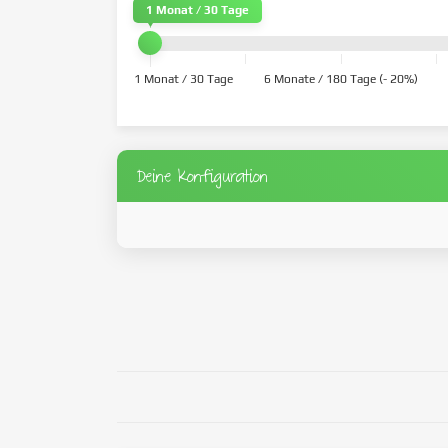
1 Monat / 30 Tage
1 Monat / 30 Tage
6 Monate / 180 Tage (- 20%)
Deine Konfiguration