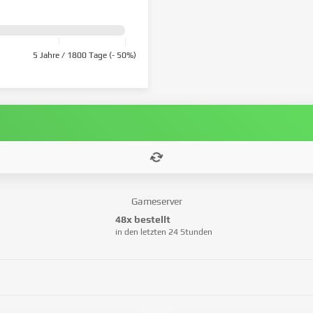
5 Jahre / 1800 Tage (- 50%)
Gameserver
48x bestellt
in den letzten 24 Stunden