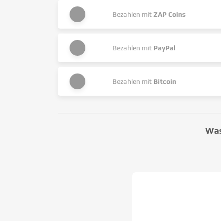
Bezahlen mit
ZAP Coins
Bezahlen mit
PayPal
Bezahlen mit
Bitcoin
Was