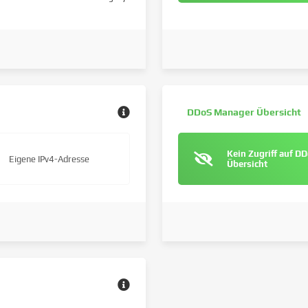
DDoS Manager Übersicht
Kein Zugriff auf D
Eigene IPv4-Adresse
Übersicht