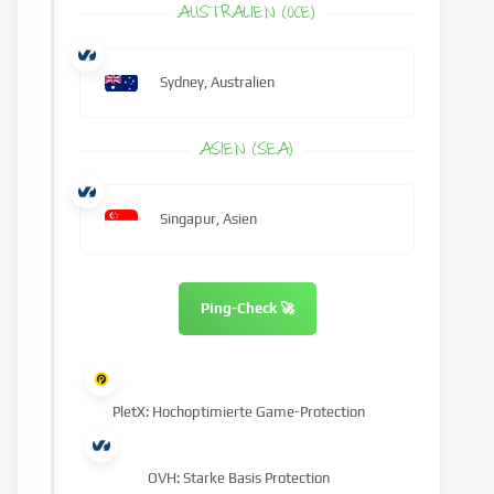
AUSTRALIEN (OCE)
Sydney, Australien
ASIEN (SEA)
Singapur, Asien
Ping-Check 🚀
PletX: Hochoptimierte Game-Protection
OVH: Starke Basis Protection