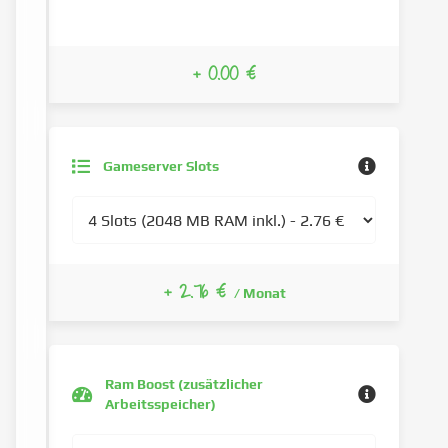
+ 0.00 €
Gameserver Slots
+ 2.76 €
/ Monat
Ram Boost (zusätzlicher
Arbeitsspeicher)