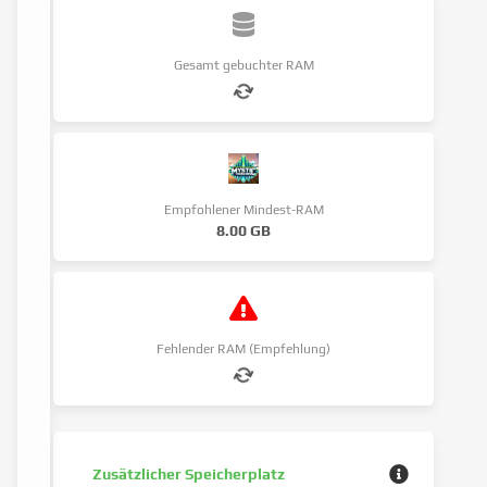
Gesamt gebuchter RAM
Empfohlener Mindest-RAM
8.00 GB
Fehlender RAM (Empfehlung)
Zusätzlicher Speicherplatz