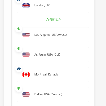
London, UK
AMERIKA
Los Angeles, USA (west)
Ashburn, USA (Ost)
Montreal, Kanada
Dallas, USA (Zentral)