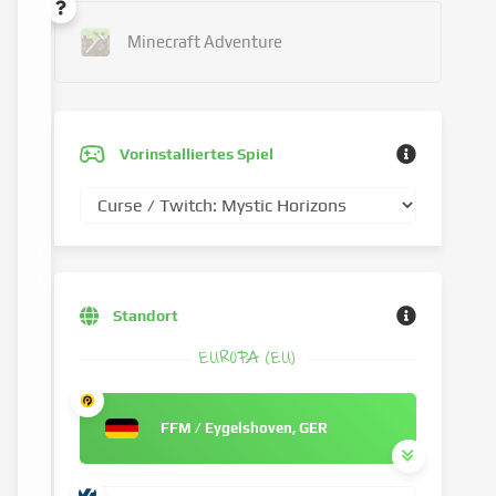
Minecraft Adventure
Vorinstalliertes Spiel
Standort
EUROPA (EU)
FFM / Eygelshoven, GER