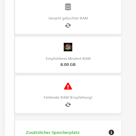
Gesamt gebuchter RAM
Empfohlener Mindest-RAM
8.00 GB
Fehlender RAM (Empfehlung)
Zusätzlicher Speicherplatz