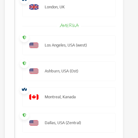
London, UK
AMERIKA
Los Angeles, USA (west)
Ashburn, USA (Ost)
Montreal, Kanada
Dallas, USA (Zentral)