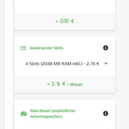
+ 0.00 €
Gameserver Slots
+ 2.76 €
/ Monat
Ram Boost (zusätzlicher
Arbeitsspeicher)