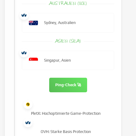
AUSTRALIEN (OCE)
Sydney, Australien
ASIEN (SEA)
Singapur, Asien
Ping-Check 🚀
PletX: Hochoptimierte Game-Protection
OVH: Starke Basis Protection