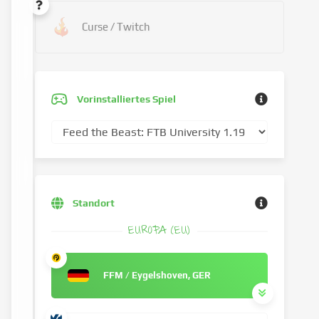
Curse / Twitch
Vorinstalliertes Spiel
Standort
EUROPA (EU)
FFM / Eygelshoven, GER