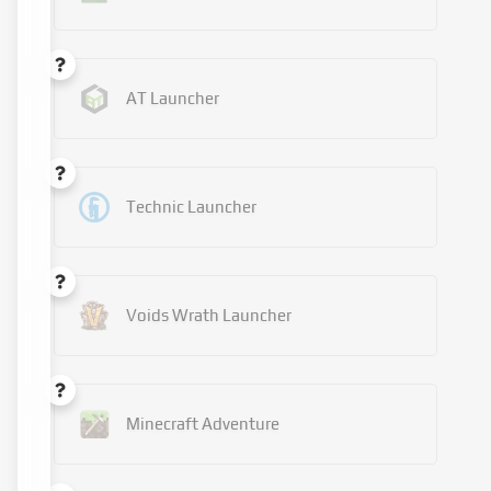
AT Launcher
Technic Launcher
Voids Wrath Launcher
Minecraft Adventure