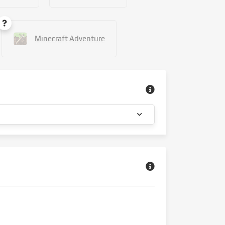
Minecraft Adventure