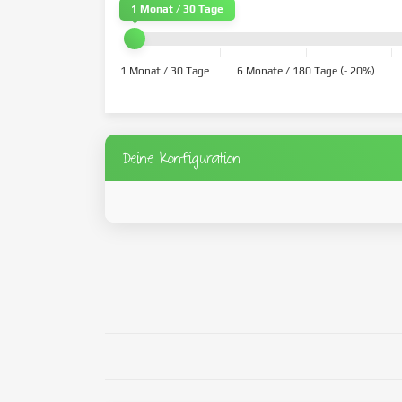
1 Monat / 30 Tage
1 Monat / 30 Tage
6 Monate / 180 Tage (- 20%)
Deine Konfiguration