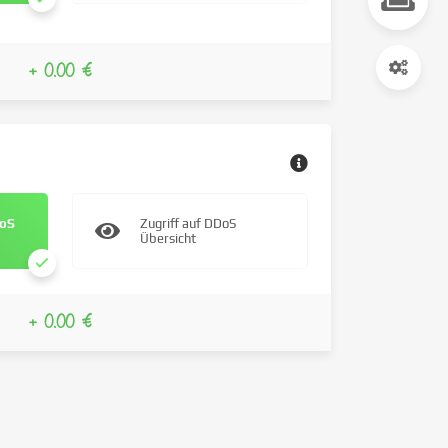
+ 0.00 €
DoS
Zugriff auf DDoS
Übersicht
+ 0.00 €