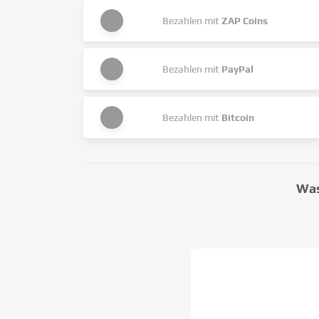
Bezahlen mit
ZAP Coins
Bezahlen mit
PayPal
Bezahlen mit
Bitcoin
Was