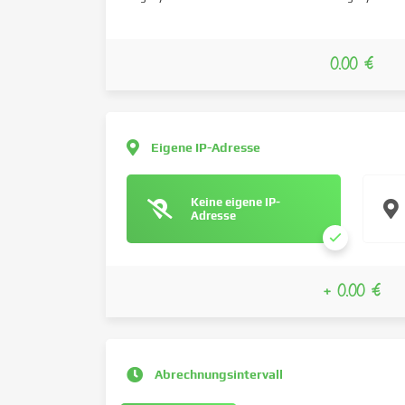
0.00 €
Eigene IP-Adresse
Keine eigene IP-
Adresse
+ 0.00 €
Abrechnungsintervall