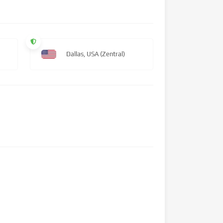
Dallas, USA (Zentral)