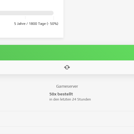
5 Jahre / 1800 Tage (- 50%)
Gameserver
50x bestellt
in den letzten 24 Stunden