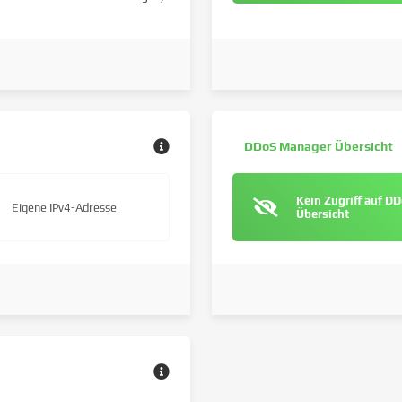
DDoS Manager Übersicht
Kein Zugriff auf D
Eigene IPv4-Adresse
Übersicht