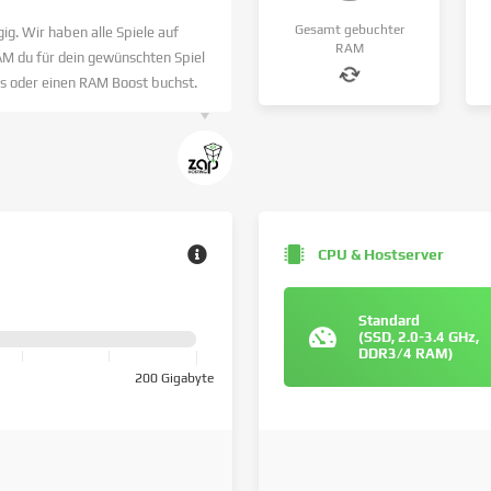
Gesamt gebuchter
ig. Wir haben alle Spiele auf
RAM
AM du für dein gewünschten Spiel
s oder einen RAM Boost buchst.
CPU & Hostserver
Standard
(SSD, 2.0-3.4 GHz,
DDR3/4 RAM)
200 Gigabyte