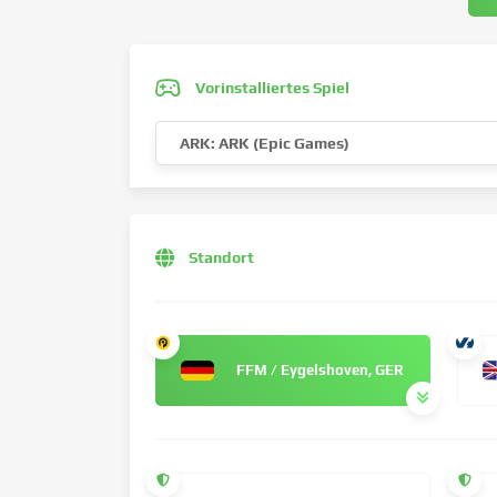
Vorinstalliertes Spiel
ARK: ARK (Epic Games)
Standort
FFM / Eygelshoven, GER