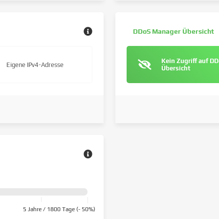
DDoS Manager Übersicht
Kein Zugriff auf D
Eigene IPv4-Adresse
Übersicht
5 Jahre / 1800 Tage (- 50%)