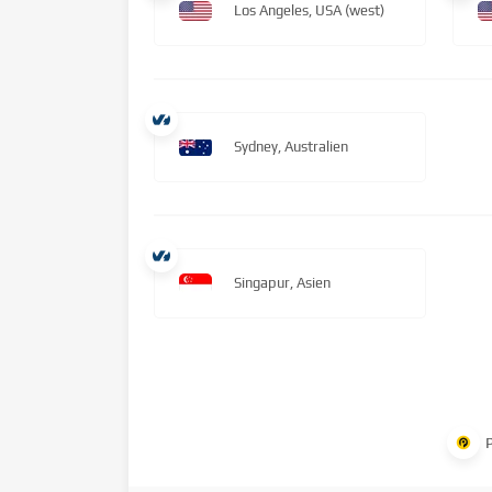
Los Angeles, USA (west)
Sydney, Australien
Singapur, Asien