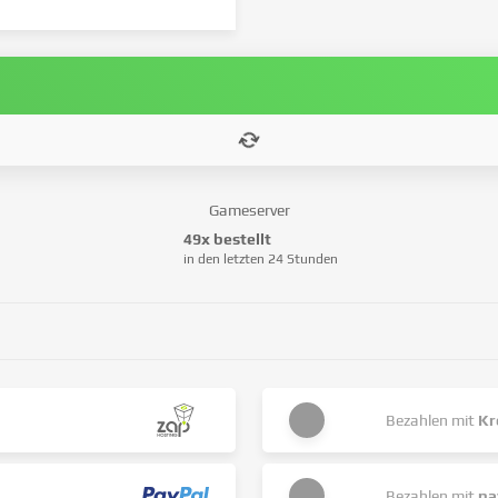
Gameserver
49x bestellt
in den letzten 24 Stunden
Bezahlen mit
Kr
Bezahlen mit
pa