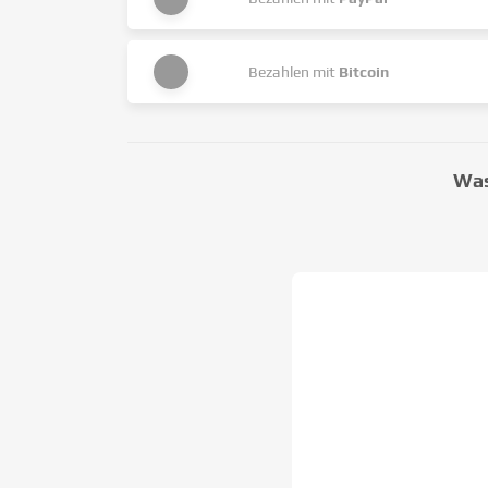
Bezahlen mit
Bitcoin
Was