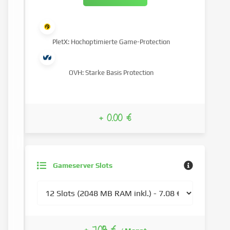
PletX: Hochoptimierte Game-Protection
OVH: Starke Basis Protection
+ 0.00 €
Gameserver Slots