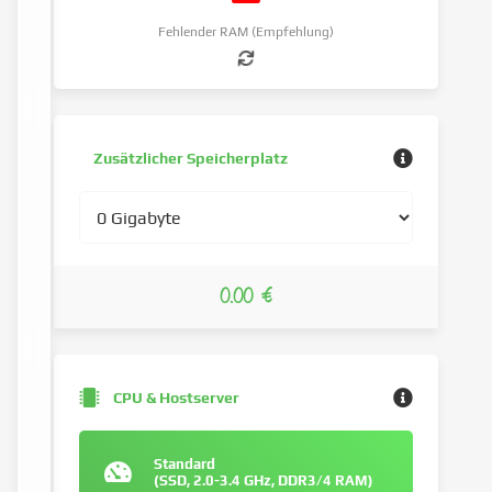
Fehlender RAM (Empfehlung)
Zusätzlicher Speicherplatz
0.00 €
CPU & Hostserver
Standard
(SSD, 2.0-3.4 GHz, DDR3/4 RAM)