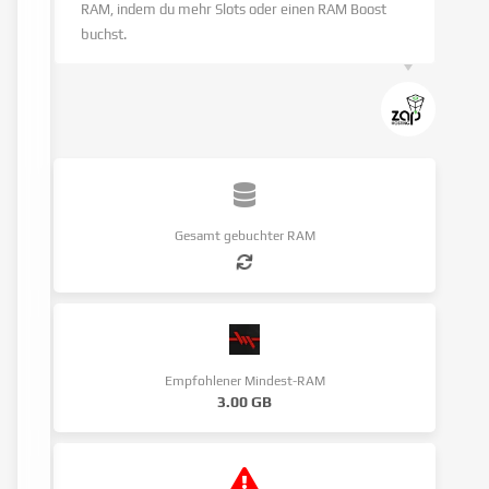
RAM, indem du mehr Slots oder einen RAM Boost
buchst.
Gesamt gebuchter RAM
Empfohlener Mindest-RAM
3.00 GB