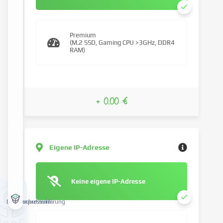
Premium
(M.2 SSD, Gaming CPU >3GHz, DDR4
RAM)
+ 0.00 €
Eigene IP-Adresse
Keine eigene IP-Adresse
Datenschutzerklärung
Impressum