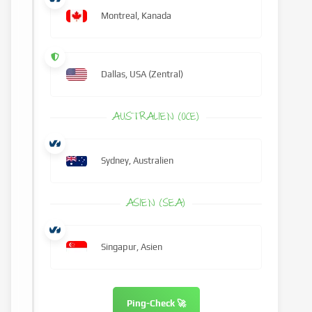
Montreal, Kanada
Dallas, USA (Zentral)
AUSTRALIEN (OCE)
Sydney, Australien
ASIEN (SEA)
Singapur, Asien
Ping-Check 🚀