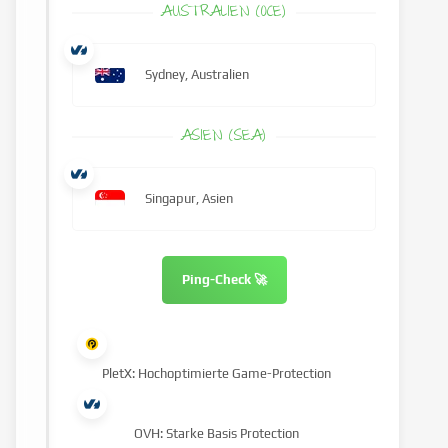
AUSTRALIEN (OCE)
Sydney, Australien
ASIEN (SEA)
Singapur, Asien
Ping-Check 🚀
PletX: Hochoptimierte Game-Protection
OVH: Starke Basis Protection