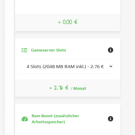
+ 0.00 €
Gameserver Slots
+ 2.76 €
/ Monat
Ram Boost (zusätzlicher
Arbeitsspeicher)