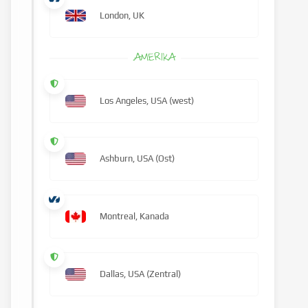
London, UK
AMERIKA
Los Angeles, USA (west)
Ashburn, USA (Ost)
Montreal, Kanada
Dallas, USA (Zentral)