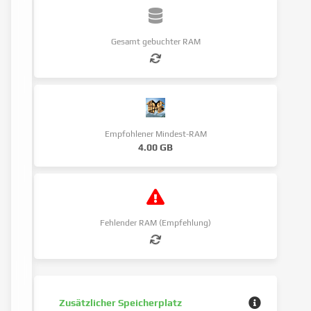
Gesamt gebuchter RAM
Empfohlener Mindest-RAM
4.00 GB
Fehlender RAM (Empfehlung)
Zusätzlicher Speicherplatz