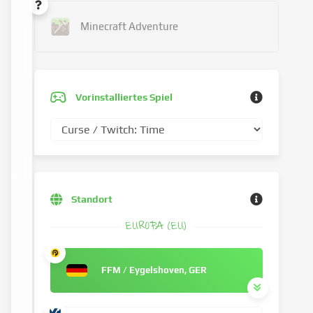
Minecraft Adventure
Vorinstalliertes Spiel
Standort
EUROPA (EU)
FFM / Eygelshoven, GER