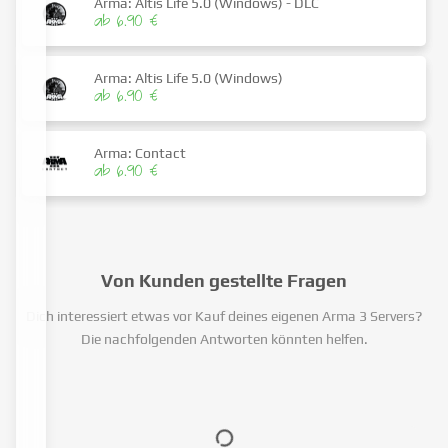
Arma: Altis Life 5.0 (Windows) - DLC
ab 6.90 €
Arma: Altis Life 5.0 (Windows)
ab 6.90 €
Arma: Contact
ab 6.90 €
Von Kunden gestellte Fragen
Dich interessiert etwas vor Kauf deines eigenen Arma 3 Servers?
Die nachfolgenden Antworten könnten helfen.