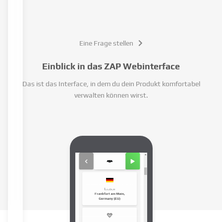
Eine Frage stellen
Einblick in das ZAP Webinterface
Das ist das Interface, in dem du dein Produkt komfortabel
verwalten können wirst.