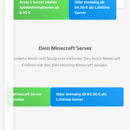
Arma 3 Server mieten -
Oder einmalig ab
Spielinformationen ab
64.50 € als Lifetime
6.90 €
Server
Dein Minecraft Server
Hunderte Mods und Modpacks inklusive. Das beste Minecraft
Erlebnis mit den ZAP-Hosting Minecraft Servern.
Minecraft Server
Oder einmalig ab 64.50 € als
mieten
Lifetime Server