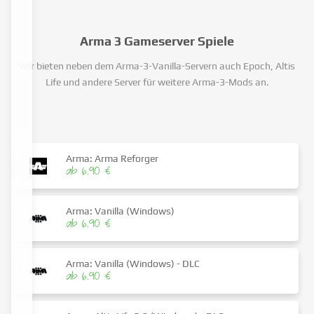
Arma 3 Gameserver Spiele
Wir bieten neben dem Arma-3-Vanilla-Servern auch Epoch, Altis
Life und andere Server für weitere Arma-3-Mods an.
Arma: Arma Reforger
ab 6.90 €
Arma: Vanilla (Windows)
ab 6.90 €
Arma: Vanilla (Windows) - DLC
ab 6.90 €