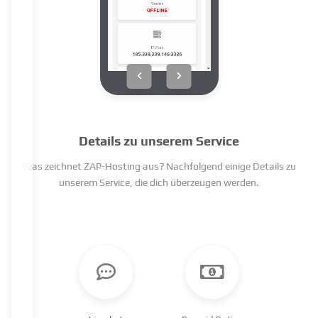
Details zu unserem Service
Was zeichnet ZAP-Hosting aus? Nachfolgend einige Details zu
unserem Service, die dich überzeugen werden.