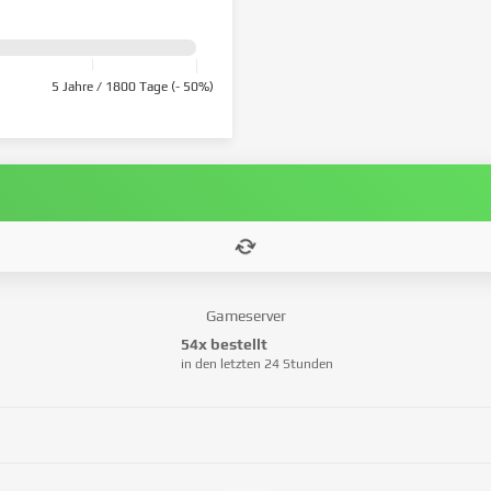
5 Jahre / 1800 Tage (- 50%)
Gameserver
54x bestellt
in den letzten 24 Stunden