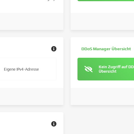
DDoS Manager Übersicht
Kein Zugriff auf D
Eigene IPv4-Adresse
Übersicht