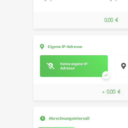
0.00 €
Eigene IP-Adresse
Keine eigene IP-
Adresse
+ 0.00 €
Abrechnungsintervall