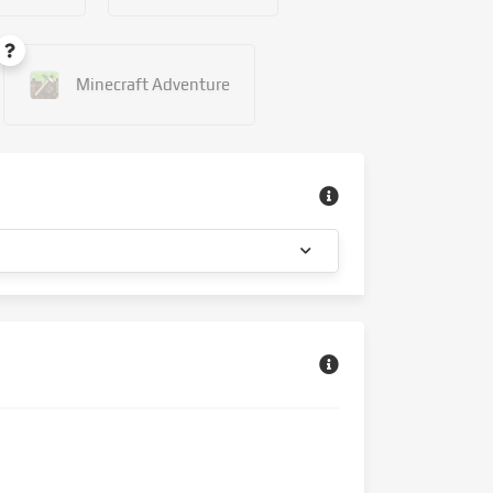
Minecraft Adventure