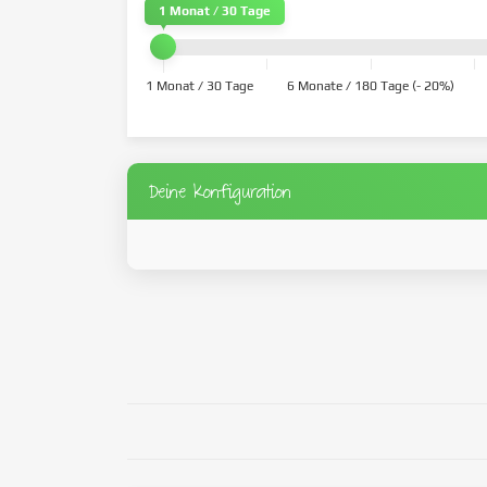
1 Monat / 30 Tage
1 Monat / 30 Tage
6 Monate / 180 Tage (- 20%)
Deine Konfiguration