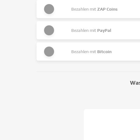
Bezahlen mit
ZAP Coins
Bezahlen mit
PayPal
Bezahlen mit
Bitcoin
Was