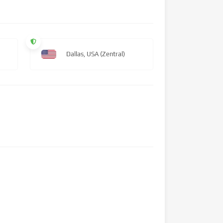
Dallas, USA (Zentral)