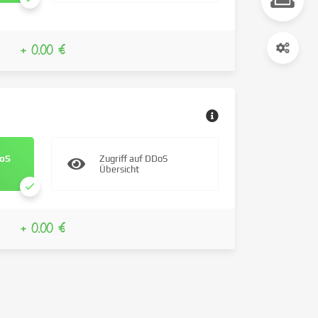
+ 0.00 €
DoS
Zugriff auf DDoS
Übersicht
+ 0.00 €