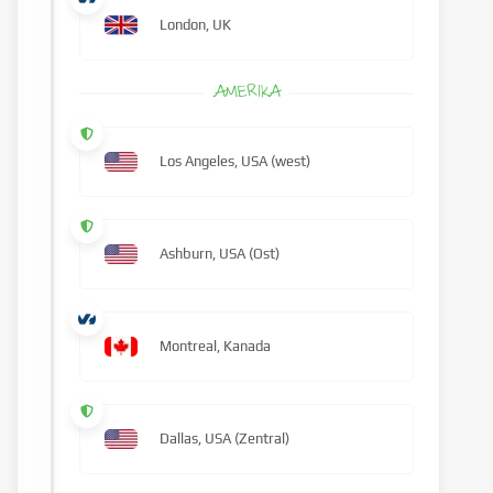
London, UK
AMERIKA
Los Angeles, USA (west)
Ashburn, USA (Ost)
Montreal, Kanada
Dallas, USA (Zentral)