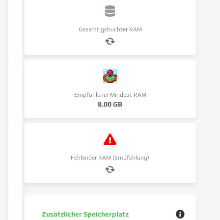
Gesamt gebuchter RAM
Empfohlener Mindest-RAM
8.00 GB
Fehlender RAM (Empfehlung)
Zusätzlicher Speicherplatz