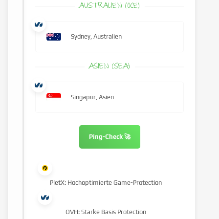
AUSTRALIEN (OCE)
Sydney, Australien
ASIEN (SEA)
Singapur, Asien
Ping-Check 🚀
PletX: Hochoptimierte Game-Protection
OVH: Starke Basis Protection