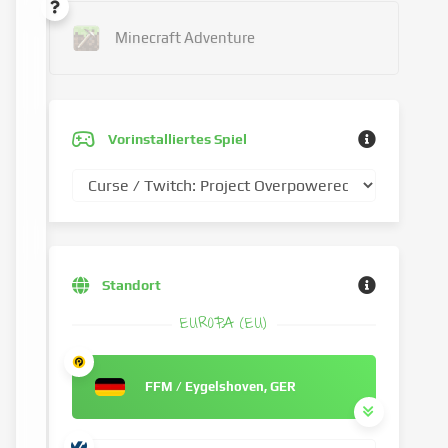
Minecraft Adventure
Vorinstalliertes Spiel
Standort
EUROPA (EU)
FFM / Eygelshoven, GER