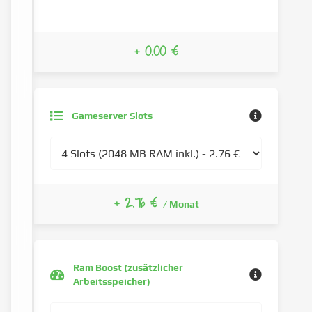
+ 0.00 €
Gameserver Slots
+ 2.76 €
/ Monat
Ram Boost (zusätzlicher
Arbeitsspeicher)