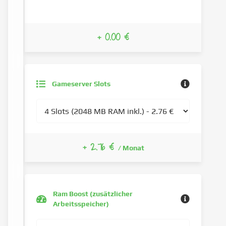
+ 0.00 €
Gameserver Slots
+ 2.76 €
/ Monat
Ram Boost (zusätzlicher
Arbeitsspeicher)