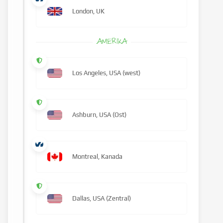
London, UK
AMERIKA
Los Angeles, USA (west)
Ashburn, USA (Ost)
Montreal, Kanada
Dallas, USA (Zentral)