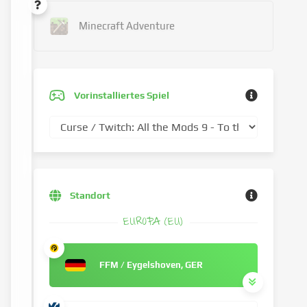
Minecraft Adventure
Vorinstalliertes Spiel
Standort
EUROPA (EU)
FFM / Eygelshoven, GER