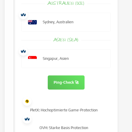
AUSTRALIEN (OCE)
Sydney, Australien
ASIEN (SEA)
Singapur, Asien
Ping-Check 🚀
PletX: Hochoptimierte Game-Protection
OVH: Starke Basis Protection