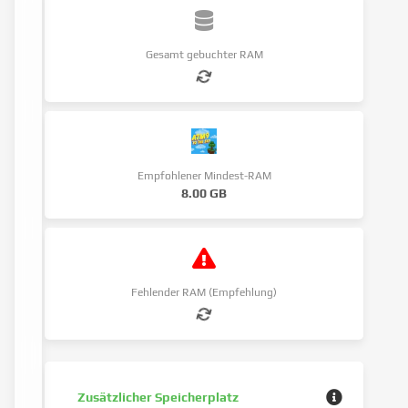
Gesamt gebuchter RAM
Empfohlener Mindest-RAM
8.00 GB
Fehlender RAM (Empfehlung)
Zusätzlicher Speicherplatz