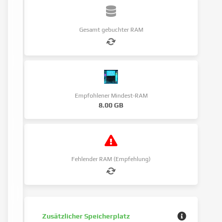
Gesamt gebuchter RAM
Empfohlener Mindest-RAM
8.00 GB
Fehlender RAM (Empfehlung)
Zusätzlicher Speicherplatz