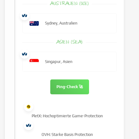
AUSTRALIEN (OCE)
Sydney, Australien
ASIEN (SEA)
Singapur, Asien
Ping-Check 🚀
PletX: Hochoptimierte Game-Protection
OVH: Starke Basis Protection