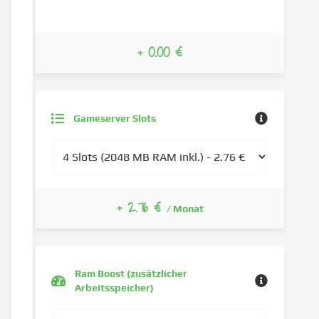
+ 0.00 €
Gameserver Slots
+ 2.76 €
/ Monat
Ram Boost (zusätzlicher
Arbeitsspeicher)