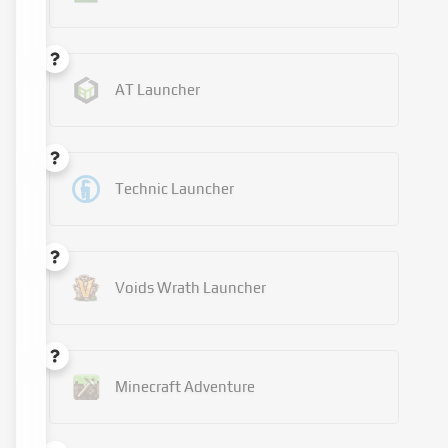
AT Launcher
Technic Launcher
Voids Wrath Launcher
Minecraft Adventure