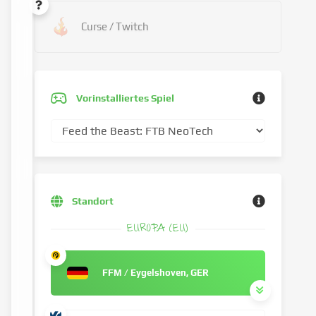
Curse / Twitch
Vorinstalliertes Spiel
Standort
EUROPA (EU)
FFM / Eygelshoven, GER