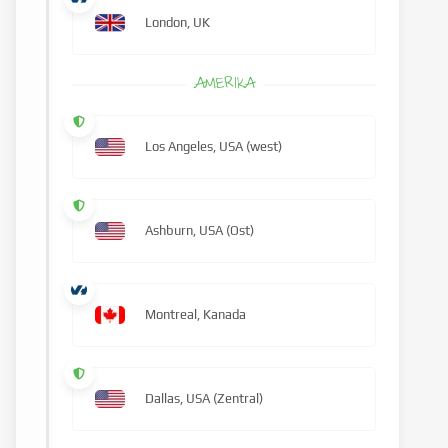
London, UK
AMERIKA
Los Angeles, USA (west)
Ashburn, USA (Ost)
Montreal, Kanada
Dallas, USA (Zentral)