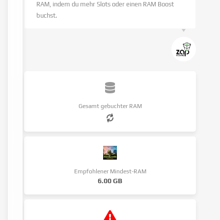
RAM, indem du mehr Slots oder einen RAM Boost
buchst.
Gesamt gebuchter RAM
Empfohlener Mindest-RAM
6.00 GB