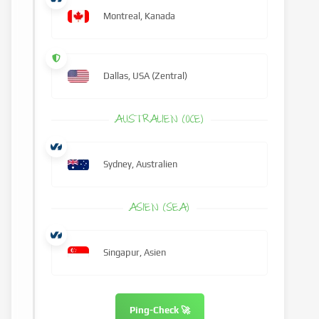
Montreal, Kanada
Dallas, USA (Zentral)
AUSTRALIEN (OCE)
Sydney, Australien
ASIEN (SEA)
Singapur, Asien
Ping-Check 🚀