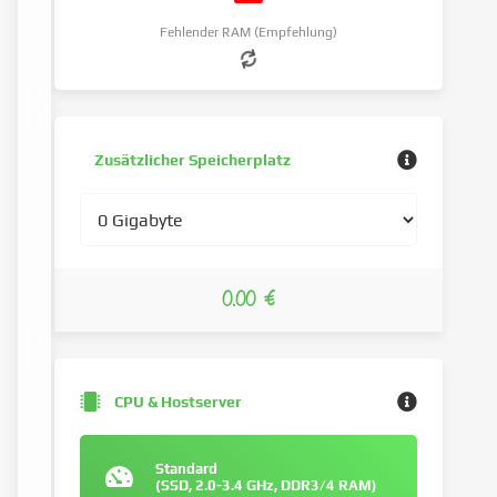
Fehlender RAM (Empfehlung)
Zusätzlicher Speicherplatz
0.00 €
CPU & Hostserver
Standard
(SSD, 2.0-3.4 GHz, DDR3/4 RAM)