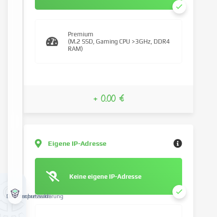
Premium
(M.2 SSD, Gaming CPU >3GHz, DDR4
RAM)
+ 0.00 €
Eigene IP-Adresse
Keine eigene IP-Adresse
Datenschutzerklärung
Impressum