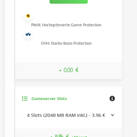
PletX: Hochoptimierte Game-Protection
OVH: Starke Basis Protection
+ 0.00 €
Gameserver Slots