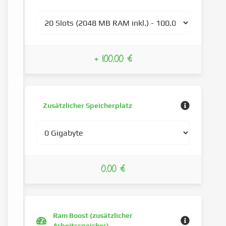
+ 100.00 €
Zusätzlicher Speicherplatz
0.00 €
Ram Boost (zusätzlicher
Arbeitsspeicher)