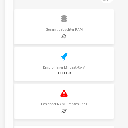
Gesamt gebuchter RAM
Empfohlener Mindest-RAM
3.00 GB
Fehlender RAM (Empfehlung)