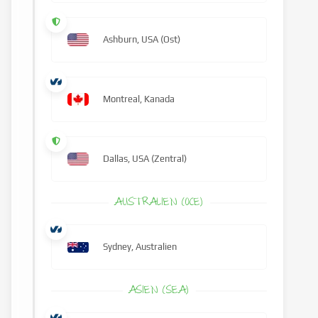
Ashburn, USA (Ost)
Montreal, Kanada
Dallas, USA (Zentral)
AUSTRALIEN (OCE)
Sydney, Australien
ASIEN (SEA)