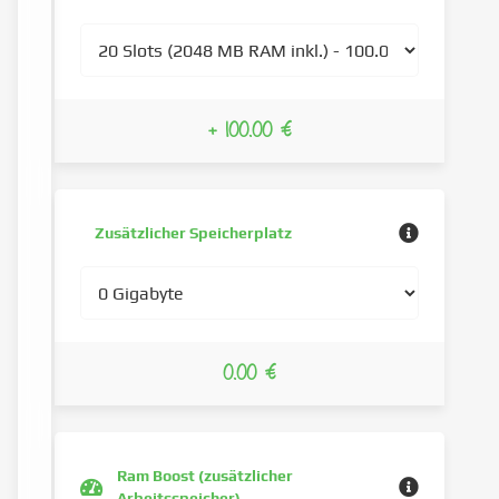
+ 100.00 €
Zusätzlicher Speicherplatz
0.00 €
Ram Boost (zusätzlicher
Arbeitsspeicher)