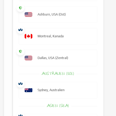
Ashburn, USA (Ost)
Montreal, Kanada
Dallas, USA (Zentral)
AUSTRALIEN (OCE)
Sydney, Australien
ASIEN (SEA)