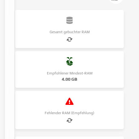
Gesamt gebuchter RAM
Empfohlener Mindest-RAM
4.00 GB
Fehlender RAM (Empfehlung)