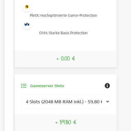
PletX: Hochoptimierte Game-Protection
OVH: Starke Basis Protection
+ 0.00 €
Gameserver Slots
+ 59.80 €