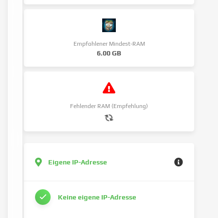
Empfohlener Mindest-RAM
6.00 GB
Fehlender RAM (Empfehlung)
Eigene IP-Adresse
Keine eigene IP-Adresse