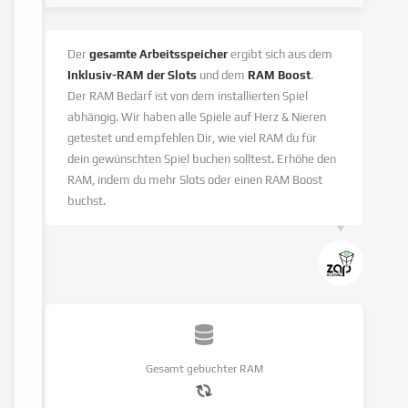
Der
gesamte Arbeitsspeicher
ergibt sich aus dem
Inklusiv-RAM der Slots
und dem
RAM Boost
.
Der RAM Bedarf ist von dem installierten Spiel
abhängig. Wir haben alle Spiele auf Herz & Nieren
getestet und empfehlen Dir, wie viel RAM du für
dein gewünschten Spiel buchen solltest. Erhöhe den
RAM, indem du mehr Slots oder einen RAM Boost
buchst.
Gesamt gebuchter RAM