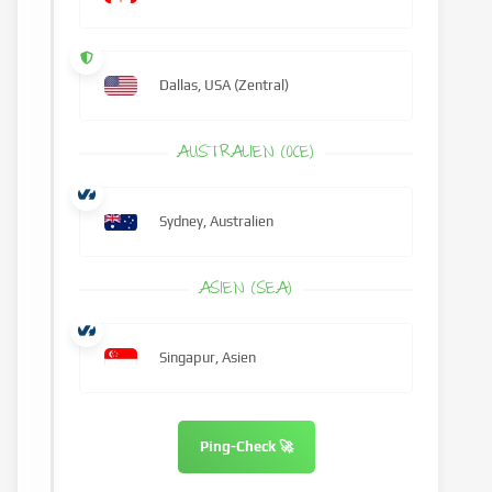
Dallas, USA (Zentral)
AUSTRALIEN (OCE)
Sydney, Australien
ASIEN (SEA)
Singapur, Asien
Ping-Check 🚀