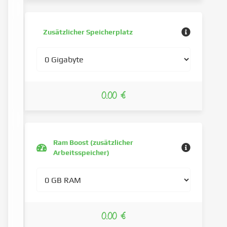
Zusätzlicher Speicherplatz
0.00 €
Ram Boost (zusätzlicher
Arbeitsspeicher)
0.00 €