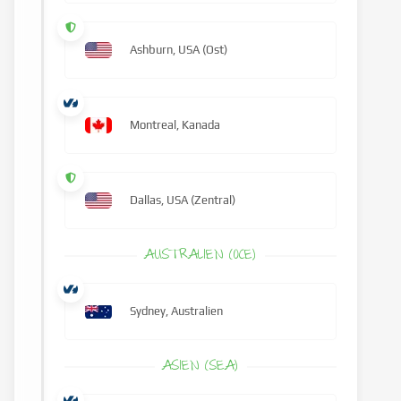
Ashburn, USA (Ost)
Montreal, Kanada
Dallas, USA (Zentral)
AUSTRALIEN (OCE)
Sydney, Australien
ASIEN (SEA)