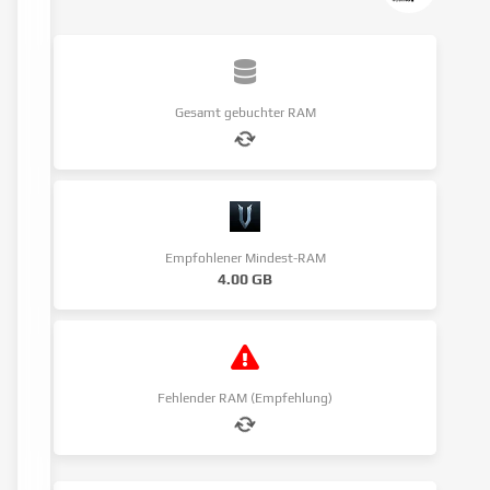
Gesamt gebuchter RAM
Empfohlener Mindest-RAM
4.00 GB
Fehlender RAM (Empfehlung)