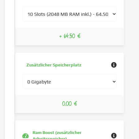
+ 64.50 €
Zusätzlicher Speicherplatz
0.00 €
Ram Boost (zusätzlicher
Arbeitsspeicher)