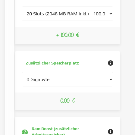
+ 100.00 €
Zusätzlicher Speicherplatz
0.00 €
Ram Boost (zusätzlicher
Arbeitsspeicher)