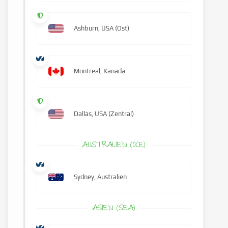
Ashburn, USA (Ost)
Montreal, Kanada
Dallas, USA (Zentral)
AUSTRALIEN (OCE)
Sydney, Australien
ASIEN (SEA)