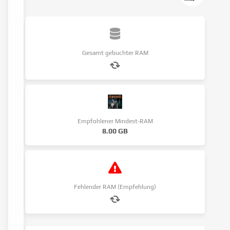
Gesamt gebuchter RAM
Empfohlener Mindest-RAM
8.00 GB
Fehlender RAM (Empfehlung)