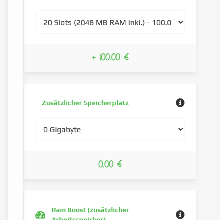
+ 100.00 €
Zusätzlicher Speicherplatz
0.00 €
Ram Boost (zusätzlicher
Arbeitsspeicher)