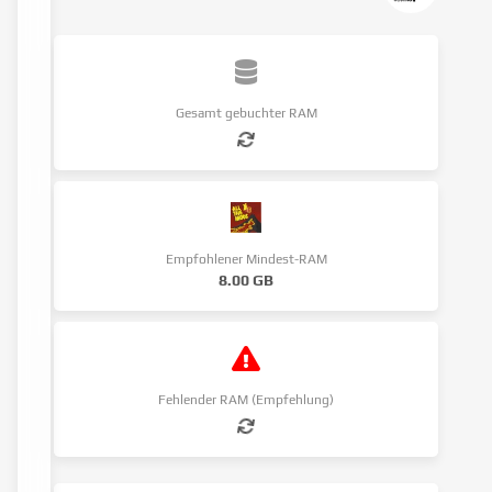
Gesamt gebuchter RAM
Empfohlener Mindest-RAM
8.00 GB
Fehlender RAM (Empfehlung)