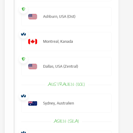
Ashburn, USA (Ost)
Montreal, Kanada
Dallas, USA (Zentral)
AUSTRALIEN (OCE)
Sydney, Australien
ASIEN (SEA)