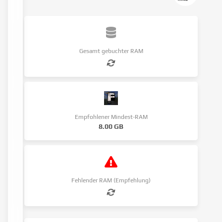
Gesamt gebuchter RAM
Empfohlener Mindest-RAM
8.00 GB
Fehlender RAM (Empfehlung)