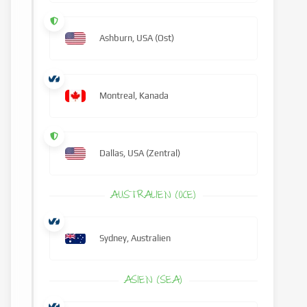
Ashburn, USA (Ost)
Montreal, Kanada
Dallas, USA (Zentral)
AUSTRALIEN (OCE)
Sydney, Australien
ASIEN (SEA)