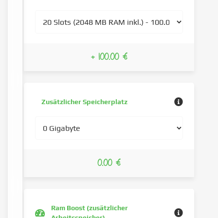
+ 100.00 €
Zusätzlicher Speicherplatz
0.00 €
Ram Boost (zusätzlicher
Arbeitsspeicher)