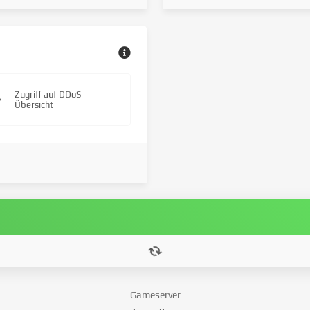
Zugriff auf DDoS
Übersicht
Gameserver