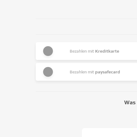
Bezahlen mit
Kreditkarte
Bezahlen mit
paysafecard
Was 