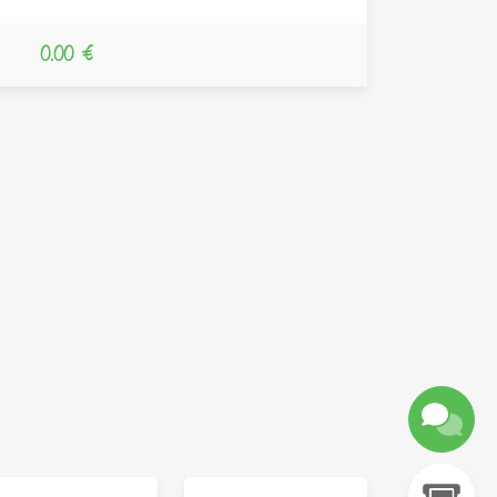
0.00 €