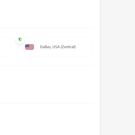
Dallas, USA (Zentral)