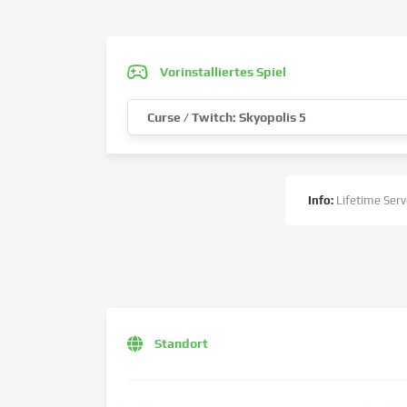
Vorinstalliertes Spiel
Curse / Twitch: Skyopolis 5
Info:
Lifetime Serv
Standort