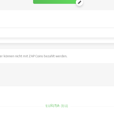
er können nicht mit ZAP Coins bezahlt werden.
EUROPA (EU)