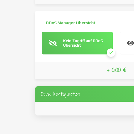
DDoS Manager Übersicht
Kein Zugriff auf DDoS
Übersicht
+ 0.00 €
Deine Konfiguration