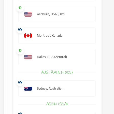
Ashburn, USA (Ost)
Montreal, Kanada
Dallas, USA (Zentral)
AUSTRALIEN (OCE)
Sydney, Australien
ASIEN (SEA)