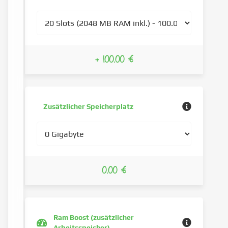
+ 100.00 €
Zusätzlicher Speicherplatz
0.00 €
Ram Boost (zusätzlicher
Arbeitsspeicher)