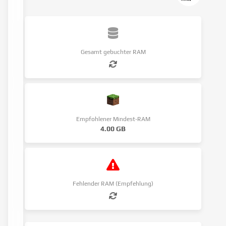
Gesamt gebuchter RAM
Empfohlener Mindest-RAM
4.00 GB
Fehlender RAM (Empfehlung)