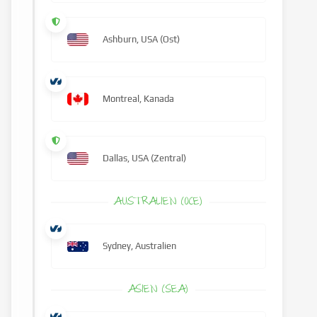
Ashburn, USA (Ost)
Montreal, Kanada
Dallas, USA (Zentral)
AUSTRALIEN (OCE)
Sydney, Australien
ASIEN (SEA)