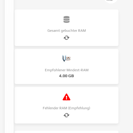
Gesamt gebuchter RAM
Empfohlener Mindest-RAM
4.00 GB
Fehlender RAM (Empfehlung)