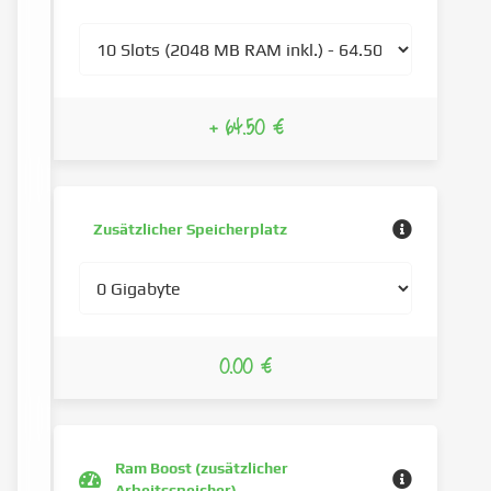
+ 64.50 €
Zusätzlicher Speicherplatz
0.00 €
Ram Boost (zusätzlicher
Arbeitsspeicher)