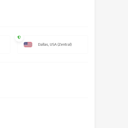
Dallas, USA (Zentral)