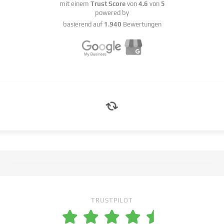
mit einem
Trust Score
von
4.6
von
5
powered by
basierend auf
1.940
Bewertungen
TRUSTPILOT