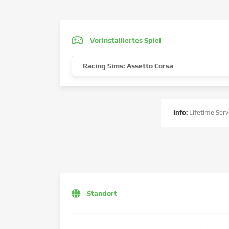
Vorinstalliertes Spiel
Racing Sims: Assetto Corsa
Info:
Lifetime Serv
Standort