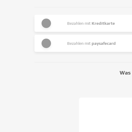
Bezahlen mit
Kreditkarte
Bezahlen mit
paysafecard
Was 