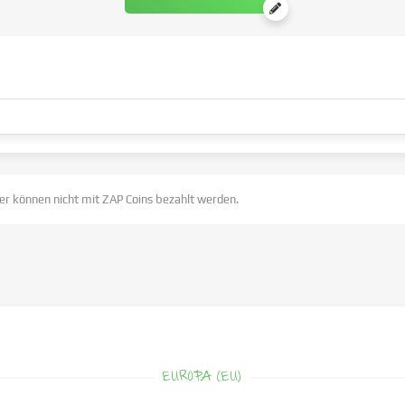
er können nicht mit ZAP Coins bezahlt werden.
EUROPA (EU)