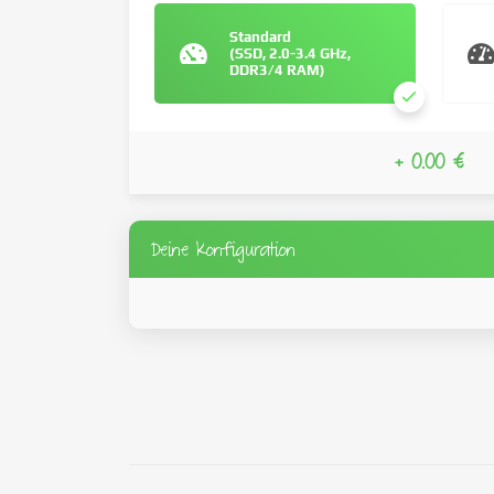
Standard
(SSD, 2.0-3.4 GHz,
DDR3/4 RAM)
+ 0.00 €
Deine Konfiguration