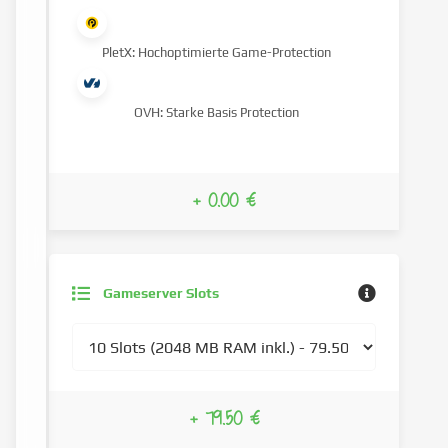
PletX: Hochoptimierte Game-Protection
OVH: Starke Basis Protection
+ 0.00 €
Gameserver Slots
+ 79.50 €