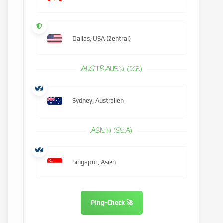
Dallas, USA (Zentral)
AUSTRALIEN (OCE)
Sydney, Australien
ASIEN (SEA)
Singapur, Asien
Ping-Check 🚀