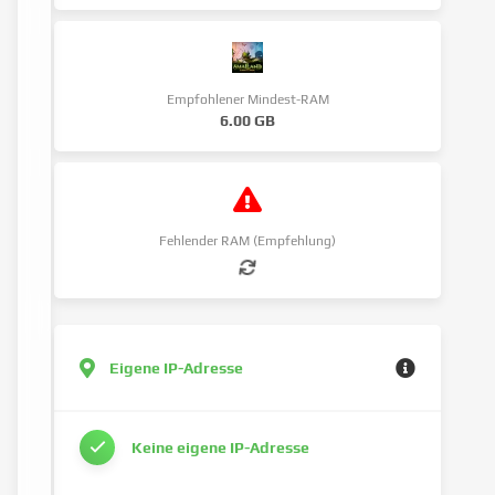
Empfohlener Mindest-RAM
6.00 GB
Fehlender RAM (Empfehlung)
Eigene IP-Adresse
Keine eigene IP-Adresse