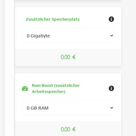
Zusätzlicher Speicherplatz
0.00 €
Ram Boost (zusätzlicher
Arbeitsspeicher)
0.00 €