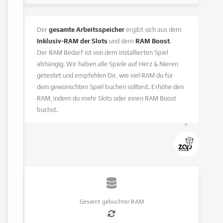
Der
gesamte Arbeitsspeicher
ergibt sich aus dem
Inklusiv-RAM der Slots
und dem
RAM Boost
.
Der RAM Bedarf ist von dem installierten Spiel
abhängig. Wir haben alle Spiele auf Herz & Nieren
getestet und empfehlen Dir, wie viel RAM du für
dein gewünschten Spiel buchen solltest. Erhöhe den
RAM, indem du mehr Slots oder einen RAM Boost
buchst.
Gesamt gebuchter RAM