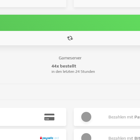
Gameserver
44x bestellt
in den letzten 24 Stunden
Bezahlen mit
Pa
Bezahlen mit
Bi