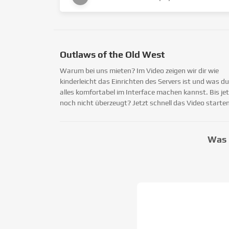
Outlaws of the Old West
Warum bei uns mieten? Im Video zeigen wir dir wie
kinderleicht das Einrichten des Servers ist und was du
alles komfortabel im Interface machen kannst. Bis jet
noch nicht überzeugt? Jetzt schnell das Video starten
Was 