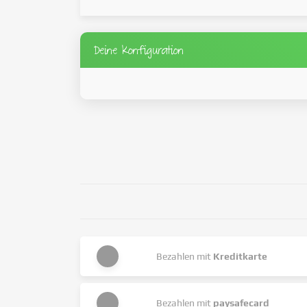
Deine Konfiguration
Bezahlen mit
Kreditkarte
Bezahlen mit
paysafecard