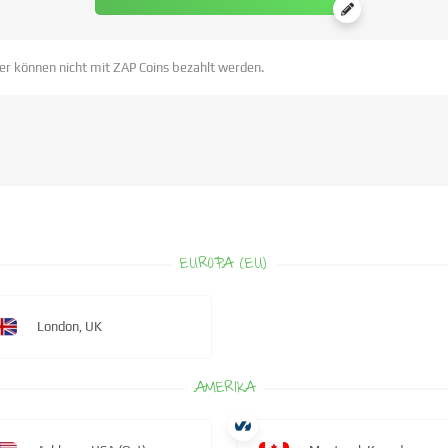
er können nicht mit ZAP Coins bezahlt werden.
EUROPA (EU)
London, UK
AMERIKA