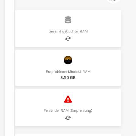
Gesamt gebuchter RAM
Empfohlener Mindest-RAM
3.50 GB
Fehlender RAM (Empfehlung)