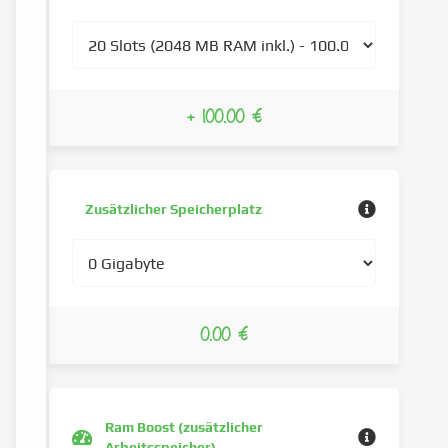
+ 100.00 €
Zusätzlicher Speicherplatz
0.00 €
Ram Boost (zusätzlicher
Arbeitsspeicher)