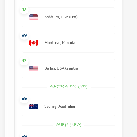
Ashburn, USA (Ost)
Montreal, Kanada
Dallas, USA (Zentral)
AUSTRALIEN (OCE)
Sydney, Australien
ASIEN (SEA)