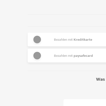
Bezahlen mit
Kreditkarte
Bezahlen mit
paysafecard
Was 