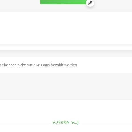
er können nicht mit ZAP Coins bezahlt werden.
EUROPA (EU)