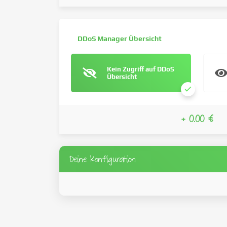
DDoS Manager Übersicht
Kein Zugriff auf DDoS
Übersicht
+ 0.00 €
Deine Konfiguration