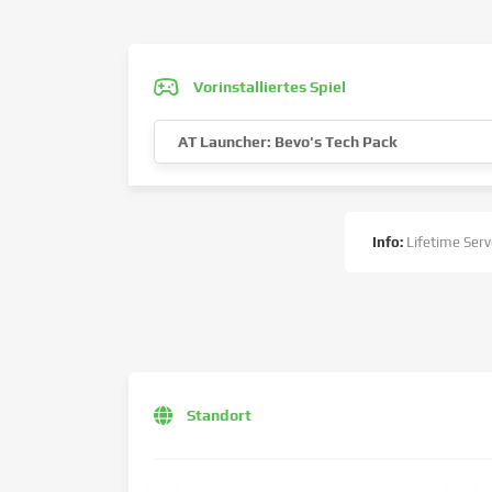
Vorinstalliertes Spiel
AT Launcher: Bevo's Tech Pack
Info:
Lifetime Serv
Standort