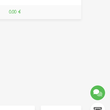
0.00 €