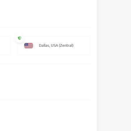
Dallas, USA (Zentral)