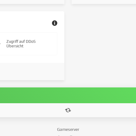
Zugriff auf DDoS
Übersicht
Gameserver