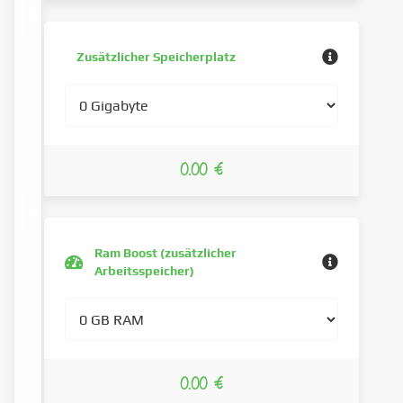
Zusätzlicher Speicherplatz
0.00 €
Ram Boost (zusätzlicher
Arbeitsspeicher)
0.00 €