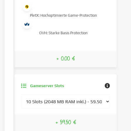
PletX: Hochoptimierte Game-Protection
OVH: Starke Basis Protection
+ 0.00 €
Gameserver Slots
+ 59.50 €