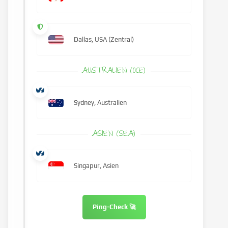
Dallas, USA (Zentral)
AUSTRALIEN (OCE)
Sydney, Australien
ASIEN (SEA)
Singapur, Asien
Ping-Check 🚀