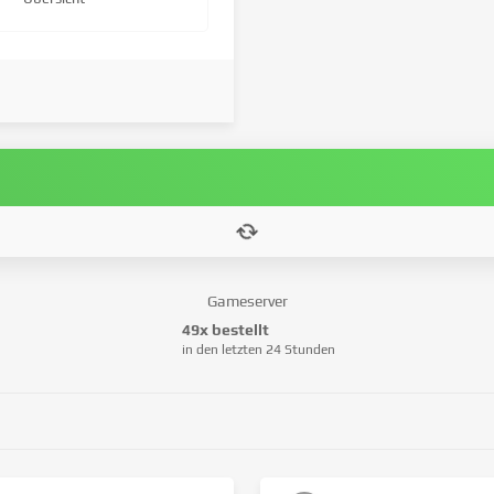
Gameserver
49x bestellt
in den letzten 24 Stunden