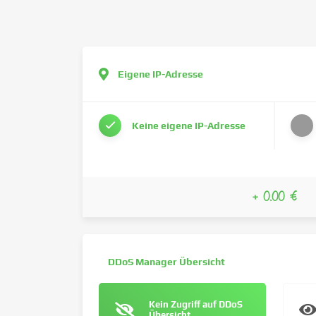
Eigene IP-Adresse
Keine eigene IP-Adresse
+ 0.00 €
DDoS Manager Übersicht
Kein Zugriff auf DDoS
Übersicht