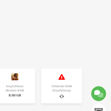
Empfohlener
Fehlender RAM
Mindest-RAM
(Empfehlung)
8.00 GB