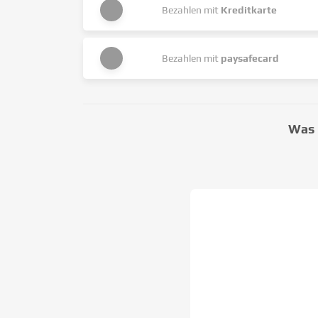
Bezahlen mit
Kreditkarte
Bezahlen mit
paysafecard
Was 