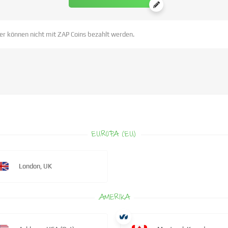
er können nicht mit ZAP Coins bezahlt werden.
EUROPA (EU)
London, UK
AMERIKA