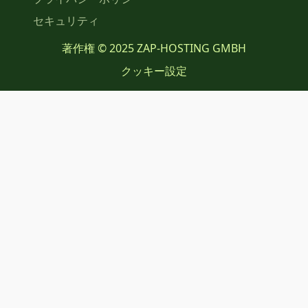
セキュリティ
著作権 © 2025 ZAP-HOSTING GMBH
クッキー設定