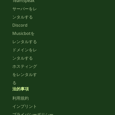
TeamSpeak
サーバーをレ
ンタルする
Discord
Musicbotを
レンタルする
ドメインをレ
ンタルする
ホスティング
をレンタルす
る
法的事項
利用規約
インプリント
プライバシーポリシー