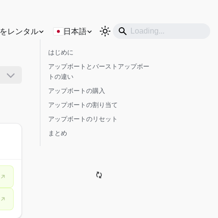
をレンタル
日本語
はじめに
アップボートとバーストアップボー
トの違い
アップボートの購入
アップボートの割り当て
アップボートのリセット
まとめ