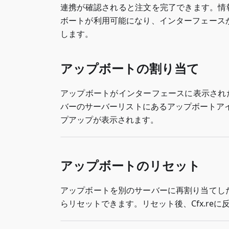
連携が確認されると注文を完了できます。情報
ボートが利用可能になり、インターフェース
します。
アップボートの割り当て
アップボートがインターフェースに表示された
バーのサーバーリストにあるアップボートア
プアップが表示されます。
アップボートのリセット
アップボートを別のサーバーに再割り当てし
らリセットできます。リセット後、Cfx.re