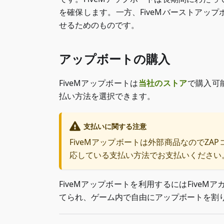
を確保します。一方、FiveMバーストアッ
せるためのものです。
アップボートの購入
FiveMアップボートは
当社のストア
で購入可
払い方法を選択できます。
支払いに関する注意
FiveMアップボートは外部商品なのでZA
応している支払い方法でお支払いください
FiveMアップボートを利用するにはFive
てられ、ゲーム内で自由にアップボートを割