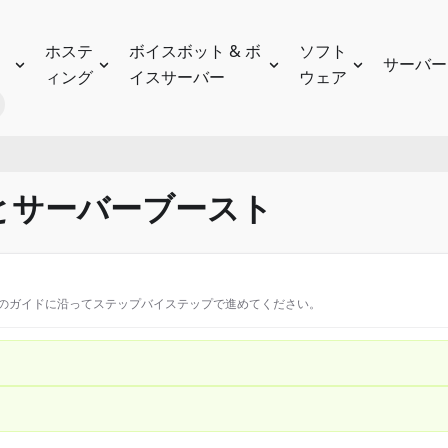
ホステ
ボイスボット & ボ
ソフト
サーバー
ィング
イスサーバー
ウェア
トとサーバーブースト
このガイドに沿ってステップバイステップで進めてください。