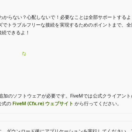
わからない？心配しないで！必要なことは全部サポートするよ
ズでトラブルフリーな接続を実現するためのポイントまで、全
接続できるよ！
加のソフトウェアが必要です。FiveMでは公式クライアント
公式の
FiveM (Cfx.re) ウェブサイト
から行ってください。
す。ダウンロード後にアプリケーションを実行してください。