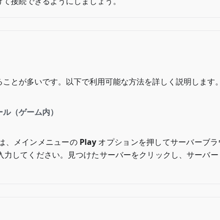
けて接続できるようにしましょう。
ることが多いです。以下で利用可能な方法を詳しく説明します
ール（ゲーム内）
は、メインメニューの
Play
オプションを押してサーバーブラ
入力してください。見つけたサーバーをクリックし、サーバー