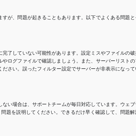
ますが、問題が起きることもあります。以下でよくある問題と
に完了していない可能性があります。設定ミスやファイルの破
ルやログファイルで確認しましょう。また、サーバーリストの
ください。誤ったフィルター設定でサーバーが非表示になって
しない場合は、サポートチームが毎日対応しています。ウェブ
く問題を説明してください。できるだけ早く確認して、問題解