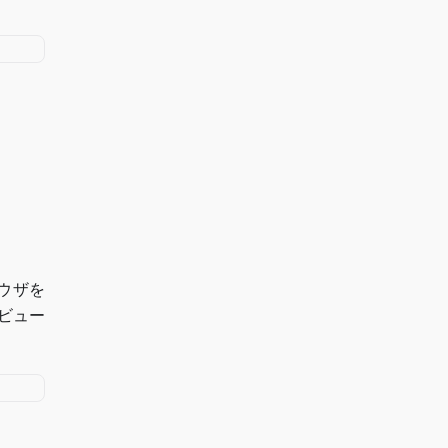
。
ウザを
ビュー