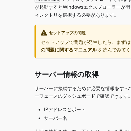
が起動するとWindowsエクスプローラーが開
ィレクトリを選択する必要があります。
セットアップの問題
セットアップで問題が発生したら、まず
の問題に関するマニュアル
を読んでみてく
サーバー情報の取得
サーバーに接続するために必要な情報をすべ
ーフェースのダッシュボードで確認できます
IPアドレスとポート
サーバー名