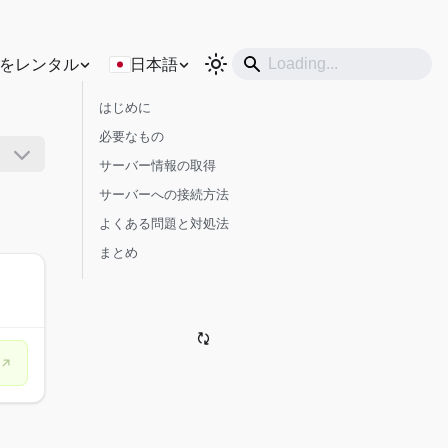
をレンタル
日本語
はじめに
必要なもの
サーバー情報の取得
サーバーへの接続方法
よくある問題と対処法
まとめ