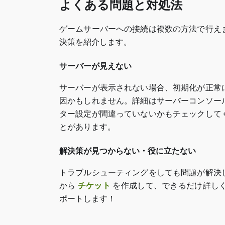
よくある問題と対処法
ゲームサーバーへの接続は複数の方法で行え
決策を紹介します。
サーバーが見えない
サーバーが表示されない場合、初期化が正常
因かもしれません。詳細はサーバーコンソー
ター設定が間違っていないかもチェックして
とがあります。
解決策が見つからない・役に立たない
トラブルシューティングをしても問題が解決
から
チケット
を作成して、できるだけ詳し
ポートします！