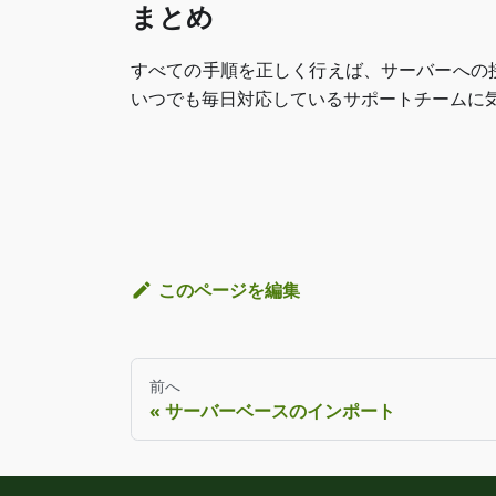
まとめ
すべての手順を正しく行えば、サーバーへの
いつでも毎日対応しているサポートチームに気
このページを編集
前へ
サーバーベースのインポート