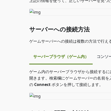
上記の情報を使って、正しいサーバーを見つ
サーバーへの接続方法
ゲームサーバーへの接続は複数の方法で行え
サーバーブラウザ（ゲーム内）
コンソ
ゲーム内のサーバーブラウザから接続するに
開きます。検索欄にゲームサーバーの名前を
の
Connect
ボタンを押して接続します。