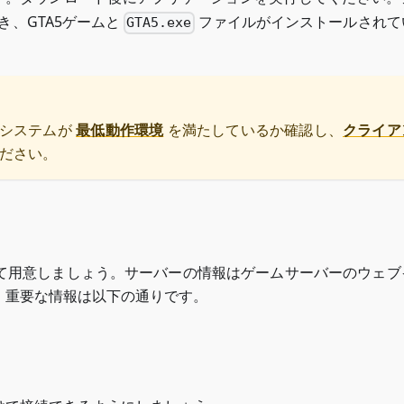
き、GTA5ゲームと
ファイルがインストールされて
GTA5.exe
はシステムが
最低動作環境
を満たしているか確認し、
クライア
ださい。
て用意しましょう。サーバーの情報はゲームサーバーのウェブ
。重要な情報は以下の通りです。