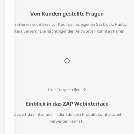
Von Kunden gestellte Fragen
Dich interessiert etwas vor Kauf deines eigenen Seablock: Rustic
Waters Servers? Die nachfolgenden Antworten könnten helfen.
Eine Frage stellen
Einblick in das ZAP Webinterface
Das ist das Interface, in dem du dein Produkt komfortabel
verwalten kannst.