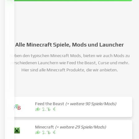
Alle Minecraft Spiele, Mods und Launcher
Neben den typischen Minecraft Mods, bieten wir auch Mods zu
verschiedenen Launchern wie Feed the Beast, Curse und mehr.
Hier sind alle Minecraft Produkte, die wir anbieten.
Feed the Beast
(+ weitere 90 Spiele/Mods)
ab 2.76 €
Minecraft
(+ weitere 29 Spiele/Mods)
ab 2.76 €