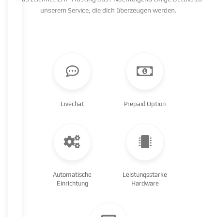
unserem Service, die dich überzeugen werden.
Livechat
Prepaid Option
Automatische
Leistungsstarke
Einrichtung
Hardware