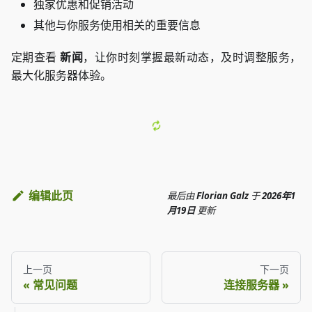
独家优惠和促销活动
其他与你服务使用相关的重要信息
定期查看
新闻
，让你时刻掌握最新动态，及时调整服务，
最大化服务器体验。
编辑此页
最后
由
Florian Galz
于
2026年1
月19日
更新
上一页
下一页
常见问题
连接服务器