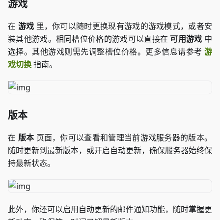
游戏
在
游戏
里，你可以随时更换现有游戏的游戏模式，或者安
装其他游戏。相同槽位价格的游戏可以直接在
可用游戏
中
选择。其他游戏则需先调整槽位价格。更多信息请参考
游
戏切换
指南。
版本
在
版本
页面，你可以查看和管理当前游戏服务器的版本。
随时更新到最新版本，或开启自动更新，确保服务器始终保
持最新状态。
此外，你还可以启用自动更新的邮件通知功能，随时掌握更