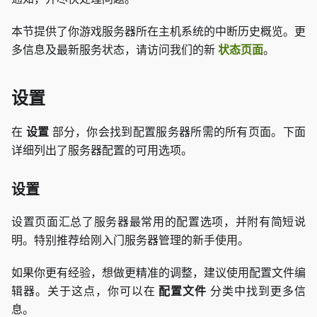
本节提供了你游戏服务器所在主机系统的中断历史概览。更
多信息及最新服务状态，请访问我们的新
状态页面
。
设置
在
设置
部分，你会找到配置服务器所需的所有页面。下面
详细列出了服务器配置的可用选项。
设置
设置页面汇总了服务器最常用的配置选项，并附有简短说
明。特别推荐给刚入门服务器管理的新手使用。
如果你更有经验，想做更精准的调整，建议使用配置文件编
辑器。关于这点，你可以在
配置文件
分类中找到更多信
息。