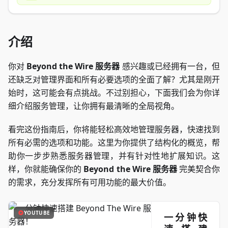
介绍
你对
Beyond the Wire 服务器
感兴趣或已经拥有一台，但
还缺乏对管理界面和所有必要选项的全面了解？尤其是刚开
始时，这可能会有点挑战。不过别担心，下面我们会为你详
细介绍服务管理，让你拥有最清晰的全局视角。
看完这份指南后，你将能轻松高效地管理服务器，快速找到
所有必需的选项和功能。这里为你提供了结构化的概览，帮
助你一步步熟悉服务器管理，并有针对性地扩展知识。这
样，你就能确保你的
Beyond the Wire 服务器
完美契合你
的需求，充分发挥所有可用功能的最大价值。
YOUTUBE
一分钟快