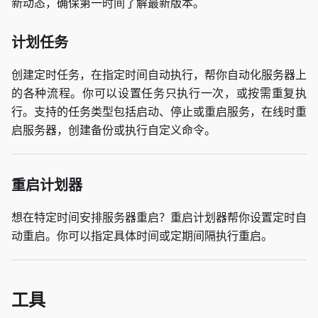
新动态，确保第一时间了解最新版本。
计划任务
创建定时任务，在指定时间自动执行，帮你自动化服务器上
的各种流程。你可以设置任务只执行一次，或按需重复执
行。支持的任务类型包括启动、停止或重启服务，在线时重
启服务器，创建备份或执行自定义命令。
重启计划器
想在特定时间安排服务器重启？重启计划器帮你设置定时自
动重启。你可以指定具体时间或定期间隔执行重启。
工具