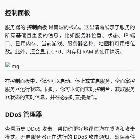
控制面板
服务器的
控制面板
是管理的核心。这里清晰展示了服务的
所有基础且重要的信息，比如服务器位置、状态、IP:端
口、已用内存、当前游戏、服务器名称、地图和可用槽位
数。此外，还会显示 CPU、内存和 RAM 的使用情况。
在控制面板中，你还可以启动、停止或重启服务，全面掌控
服务器运行状态。同时，你可以访问实时控制台，获取服务
器状态的实时信息，并在必要时直接操作。
DDoS 管理器
查看历史 DDoS 攻击，帮助你更好地评估潜在威胁和攻击
模式。开启服务器正在进行的 DDoS 攻击通知，确保事件