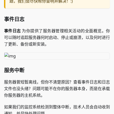
题，我们会尽快帮你查明并解决！:)
事件日志
事件日志
为你提供了服务器管理相关活动的全面概览。你
可以随时追踪服务器何时启动、停止或崩溃，以及何时进行
了更新、备份或新安装。
服务中断
服务器曾短暂离线，但你不清楚原因？查看事件日志和日志
文件也没头绪？问题可能不在你的服务器本身，而是在承载
你服务器的主机系统。
如果我们的监控系统检测到整体中断，技术人员会自动收到
通知，并尽快处理问题。