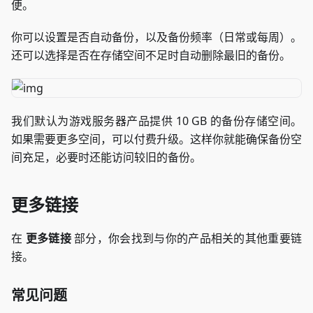
便。
你可以设置是否自动备份，以及备份频率（日常或每周）。
还可以选择是否在存储空间不足时自动删除最旧的备份。
我们默认为游戏服务器产品提供 10 GB 的备份存储空间。
如果需要更多空间，可以付费升级。这样你就能确保备份空
间充足，必要时还能访问较旧的备份。
更多链接
在
更多链接
部分，你会找到与你的产品相关的其他重要链
接。
常见问题