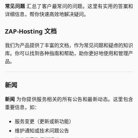
常见问题
汇总了客户最常问的问题。这里有实用的答案和
详细信息，帮你快速高效地解决疑问。
ZAP-Hosting 文档
我们为产品提供了丰富的文档，作为常见问题和疑虑的知识
库。你可以找到各种指南和帮助，助你更好地使用和管理产
品。
新闻
新闻
为你提供服务相关的所有公告和最新动态。这里包含
重要信息，如：
服务变更（更新或新功能）
维护通知或技术问题公告