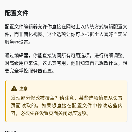
配置文件
配置文件编辑器允许你直接在网站上以传统方式编辑配置文
件，而非简化视图。这个选项让你可以根据个人喜好自定义
服务器设置。
通过编辑器，你能直接访问所有可用选项，进行精细调整。
对高级用户来说，这尤其有用，他们知道自己想改什么，想
要完全掌控服务器设置。
注意
发现部分修改被覆盖？请注意，某些选项值是从设置
页面读取的。如果想直接在配置文件中修改这些内
容，必须先在设置页面关闭对应选项。