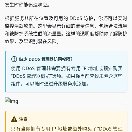
发生时你能迅速响应。
根据服务器所在位置及可用的 DDoS 防护，你还可以实时
监控活跃攻击。这里会显示详细的流量信息，包括合法流量
和被防护系统拦截的流量量。这样的透明度帮助你了解防护
效果，及早识别潜在风险。
缺少 DDOS 管理器访问权限？
使用 DDoS 管理器需要拥有专用 IP 地址或额外购买
“DDoS 管理器概览”选项。如果你当前套餐未包含这些
组件，可以随时通过升级服务来添加。
注意
只有当你拥有专用 IP 地址或额外购买了“DDoS 管理