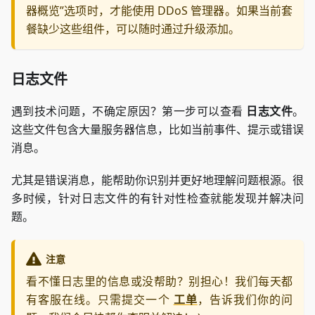
器概览”选项时，才能使用 DDoS 管理器。如果当前套
餐缺少这些组件，可以随时通过升级添加。
日志文件
遇到技术问题，不确定原因？第一步可以查看
日志文件
。
这些文件包含大量服务器信息，比如当前事件、提示或错误
消息。
尤其是错误消息，能帮助你识别并更好地理解问题根源。很
多时候，针对日志文件的有针对性检查就能发现并解决问
题。
注意
看不懂日志里的信息或没帮助？别担心！我们每天都
有客服在线。只需提交一个
工单
，告诉我们你的问