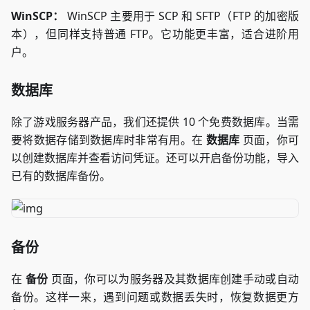
WinSCP：
WinSCP 主要用于 SCP 和 SFTP（FTP 的加密版
本），但同样支持普通 FTP。它功能更丰富，适合进阶用
户。
数据库
除了游戏服务器产品，我们还提供 10 个免费数据库。当需
要将数据存储到数据库时非常有用。在
数据库
页面，你可
以创建数据库并查看访问凭证。还可以开启备份功能，导入
已有的数据库备份。
备份
在
备份
页面，你可以为服务器及其数据库创建手动或自动
备份。这样一来，遇到问题或数据丢失时，恢复数据更方