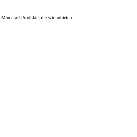
Minecraft Produkte, die wir anbieten.