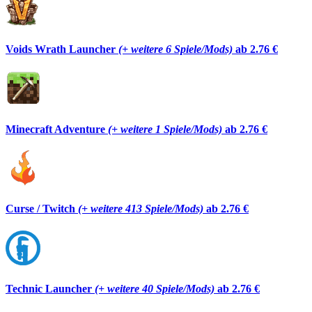
Voids Wrath Launcher
(+ weitere 6 Spiele/Mods)
ab 2.76 €
Minecraft Adventure
(+ weitere 1 Spiele/Mods)
ab 2.76 €
Curse / Twitch
(+ weitere 413 Spiele/Mods)
ab 2.76 €
Technic Launcher
(+ weitere 40 Spiele/Mods)
ab 2.76 €