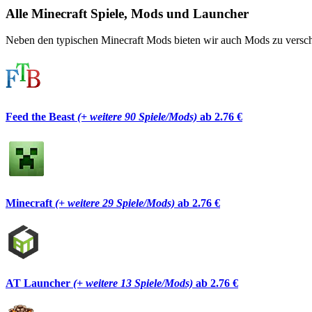
Alle Minecraft Spiele, Mods und Launcher
Neben den typischen Minecraft Mods bieten wir auch Mods zu verschi
Feed the Beast
(+ weitere 90 Spiele/Mods)
ab 2.76 €
Minecraft
(+ weitere 29 Spiele/Mods)
ab 2.76 €
AT Launcher
(+ weitere 13 Spiele/Mods)
ab 2.76 €