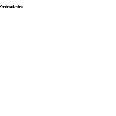
Weiterarbeiten