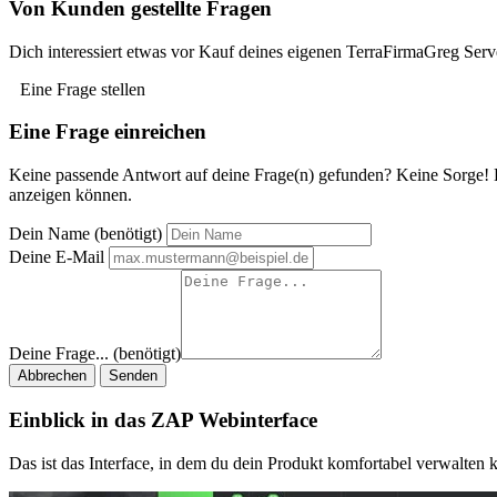
Von Kunden gestellte Fragen
Dich interessiert etwas vor Kauf deines eigenen TerraFirmaGreg Serv
Eine Frage stellen
Eine Frage einreichen
Keine passende Antwort auf deine Frage(n) gefunden? Keine Sorge! 
anzeigen können.
Dein Name (benötigt)
Deine E-Mail
Deine Frage... (benötigt)
Abbrechen
Senden
Einblick in das ZAP Webinterface
Das ist das Interface, in dem du dein Produkt komfortabel verwalten k