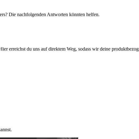
ers? Die nachfolgenden Antworten könnten helfen.
Hier erreichst du uns auf direktem Weg, sodass wir deine produktbez
annst.