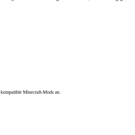
r kompatible Minecraft-Mods an.