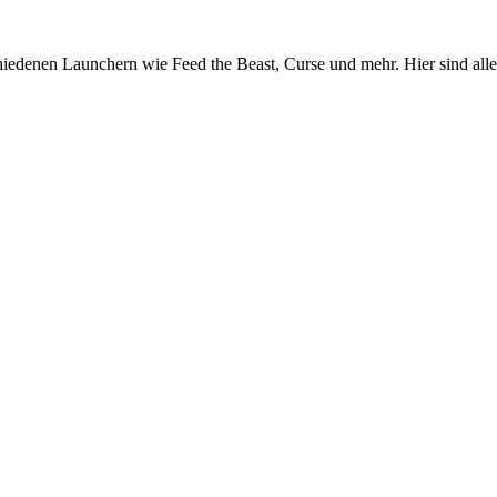
edenen Launchern wie Feed the Beast, Curse und mehr. Hier sind alle 