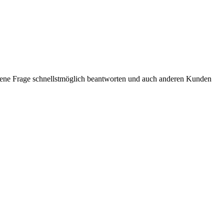
ogene Frage schnellstmöglich beantworten und auch anderen Kunden