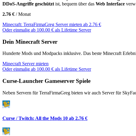
DDoS-Angriffe geschützt
ist, bequem über das
Web Interface
verw
2.76 €
/ Monat
Minecraft: TerraFirmaGreg Server mieten ab 2.76 €
Oder einmalig ab 100.00 € als Lifetime Server
Dein Minecraft Server
Hunderte Mods und Modpacks inklusive. Das beste Minecraft Erlebn
Minecraft Server mieten
Oder einmalig ab 100.00 € als Lifetime Server
Curse-Launcher Gameserver Spiele
Neben Servern für TerraFirmaGreg bieten wir auch Server für SkyF
Curse / Twitch: All the Mods 10
ab 2.76 €