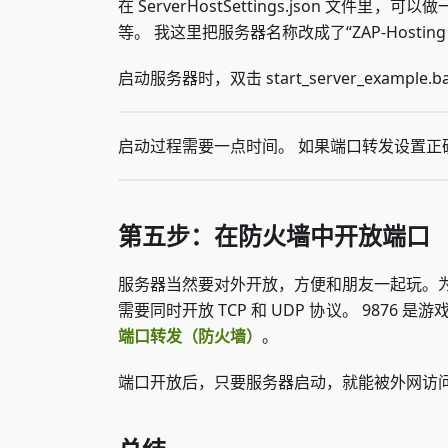
在 ServerHostSettings.json 
等。 我这里把服务器名称改成了“ZAP-Hostin
启动服务器时，双击 start_server_example.
启动过程需要一点时间。 如果端口转发设置正
第五步：在防火墙中开放端口
服务器当然要对外开放，方便和朋友一起玩。为此，必
需要同时开放 TCP 和 UDP 协议。 9876 
端口转发（防火墙）
。
端口开放后，只要服务器启动，就能被外网访