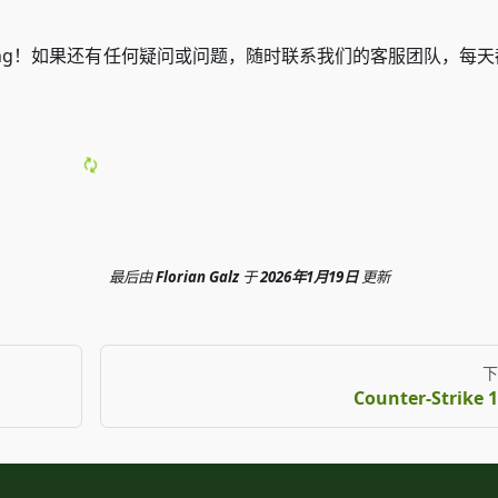
Rising！如果还有任何疑问或问题，随时联系我们的客服团队，每
最后
由
Florian Galz
于
2026年1月19日
更新
下
Counter-Strike 1