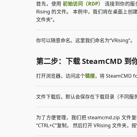
首先，使用
初始访问（RDP）
连接到你的服
Rising 的文件。 本例中，我们将在桌面上
文件夹”。
你可以随意命名。这里我们命名为“VRising”。
第二步：下载 SteamCMD 到你
打开浏览器，访问这个
链接
，将 SteamCMD 
文件下载后，默认会保存在下载目录（不同服
为了方便管理，我们把 steamcmd.zip 文
“CTRL+C”复制， 然后打开 VRising 文件夹