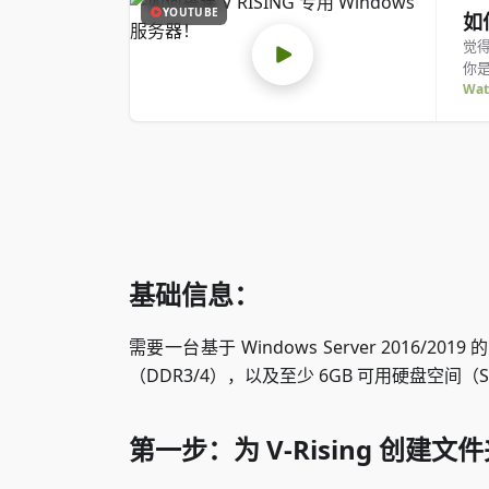
YOUTUBE
如
觉
你
Wat
基础信息：
需要一台基于 Windows Server 2016/201
（DDR3/4），以及至少 6GB 可用硬盘空间
第一步：为 V-Rising 创建文