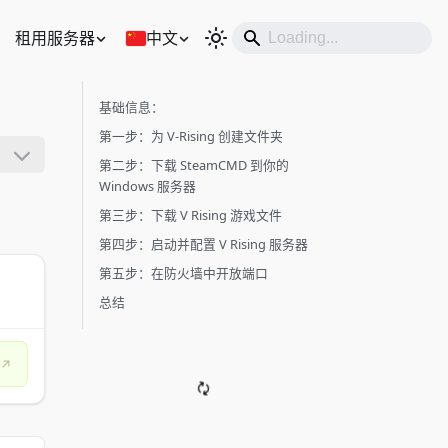
租用服务器
中文
基础信息：
第一步：为 V-Rising 创建文件夹
第二步：下载 SteamCMD 到你的
Windows 服务器
第三步：下载 V Rising 游戏文件
第四步：启动并配置 V Rising 服务器
第五步：在防火墙中开放端口
总结