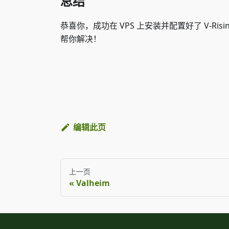
总结
恭喜你，成功在 VPS 上安装并配置好了 V-
帮你解决！
编辑此页
上一页
Valheim