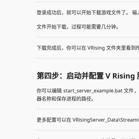
登录成功后，就可以开始下载游戏文件了。 输入命令： ap
文件开始下载，过程可能需要几分钟。
下载完成后，你可以在 VRising 文件夹里看
第四步：启动并配置 V Rising
你可以编辑 start_server_example
器名称和保存进程的路径。
更多配置可以在 VRisingServer_Data\Stre