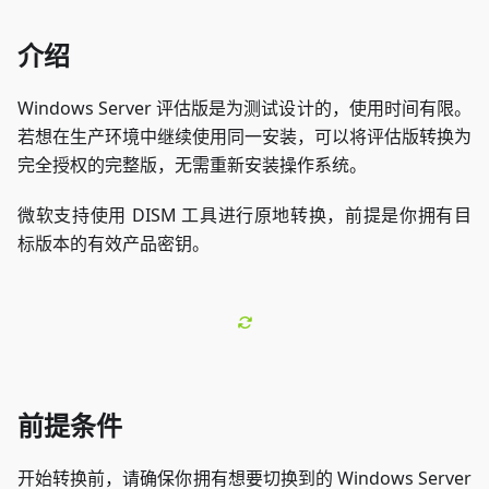
介绍
Windows Server 评估版是为测试设计的，使用时间有限。
若想在生产环境中继续使用同一安装，可以将评估版转换为
完全授权的完整版，无需重新安装操作系统。
微软支持使用 DISM 工具进行原地转换，前提是你拥有目
标版本的有效产品密钥。
前提条件
开始转换前，请确保你拥有想要切换到的 Windows Server