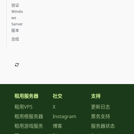
验证
Windo
ws
Server
版本
总结
租用服务器
社交
支持
租用VPS
X
更新日志
租用根服务器
Instagram
票务支持
租用游戏服务
博客
服务器状态