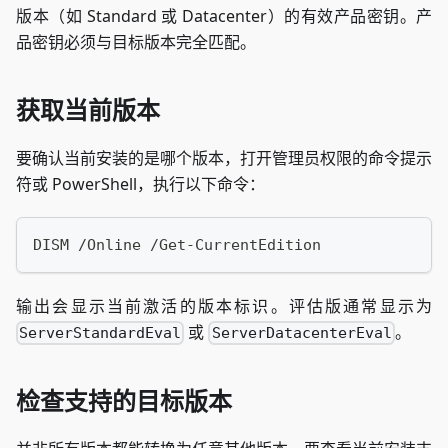
版本（如 Standard 或 Datacenter）的有效产品密钥。产
品密钥必须与目标版本完全匹配。
获取当前版本
要确认当前安装的是哪个版本，打开管理员权限的命令提示
符或 PowerShell，执行以下命令：
DISM /Online /Get-CurrentEdition
输出会显示当前激活的版本标识。评估版通常显示为
或
。
ServerStandardEval
ServerDatacenterEval
检查支持的目标版本