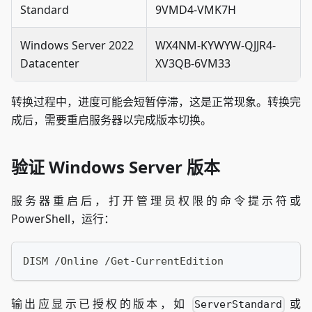
Standard
9VMD4-VMK7H
Windows Server 2022
WX4NM-KYWYW-QJJR4-
Datacenter
XV3QB-6VM33
转换过程中，进度可能会短暂停滞，这是正常现象。转换完
成后，需要重启服务器以完成版本切换。
验证 Windows Server 版本
服务器重启后，打开管理员权限的命令提示符或
PowerShell，运行：
DISM /Online /Get-CurrentEdition
输出应显示已授权的版本，如
或
ServerStandard