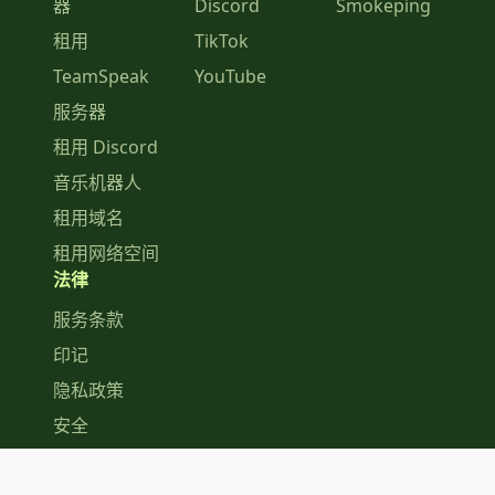
器
Discord
Smokeping
租用
TikTok
TeamSpeak
YouTube
服务器
租用 Discord
音乐机器人
租用域名
租用网络空间
法律
服务条款
印记
隐私政策
安全
COPYRIGHT © 2026 ZAP-HOSTING GMBH