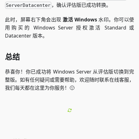
，确认评估版已成功转换。
ServerDatacenter
此时，屏幕右下角会出现
激活 Windows
水印。你可以使
用购买的 Windows Server 授权激活 Standard 或
Datacenter 版本。
总结
恭喜你！你已成功将 Windows Server 从评估版切换到完
整版。如有任何疑问或需要帮助，欢迎随时联系在线客服，
我们每天都在这里为你服务！🙂