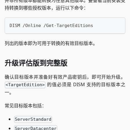
并非所有版本都能转换为任意其他版本。要查看当前安装支
持转换到哪些授权版本，运行以下命令：
DISM /Online /Get-TargetEditions
列出的版本即为可用于转换的有效目标版本。
升级评估版到完整版
确认目标版本并准备好有效产品密钥后，即可开始升级。
的值必须是 DISM 支持的目标版本之
<TargetEdition>
一。
常见目标版本包括：
ServerStandard
ServerDatacenter