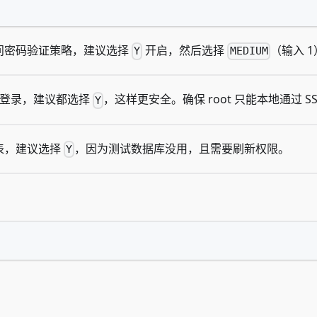
问密码验证策略，建议选择
开启，然后选择
（输入 
Y
MEDIUM
远程登录，建议都选择
，这样更安全。确保 root 只能本地通过 S
Y
表，建议选择
，因为测试数据库没用，且需要刷新权限。
Y