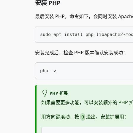
安装 PHP
最后安装 PHP，命令如下，会同时安装 Apache 
sudo apt install php libapache2-mo
安装完成后，检查 PHP 版本确认安装成功：
php -v
PHP 扩展
如果需要更多功能，可以安装额外的 PHP 
用方向键滚动，按
退出。安装扩展用：
Q