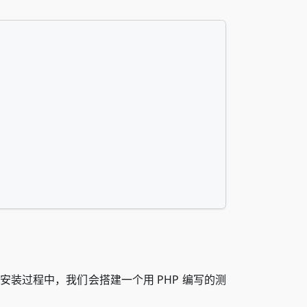
P。安装过程中，我们会搭建一个用 PHP 编写的测