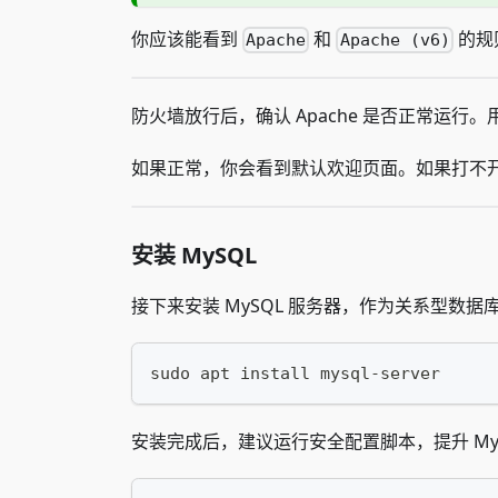
你应该能看到
和
的规
Apache
Apache (v6)
防火墙放行后，确认 Apache 是否正常运行。
如果正常，你会看到默认欢迎页面。如果打不
安装 MySQL
接下来安装 MySQL 服务器，作为关系型数据
sudo apt install mysql-server
安装完成后，建议运行安全配置脚本，提升 My