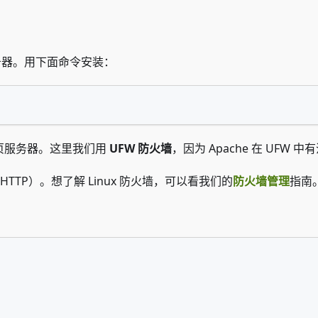
服务器。用下面命令安装：
页服务器。这里我们用
UFW 防火墙
，因为 Apache 在 UFW
TTP）。想了解 Linux 防火墙，可以看我们的
防火墙管理
指南