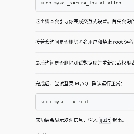
sudo mysql_secure_installation
这个脚本会引导你完成交互式设置。首先会询
接着会询问是否删除匿名用户和禁止 root 
最后询问是否删除测试数据库并重新加载权限
完成后，尝试登录 MySQL 确认运行正常：
sudo mysql -u root
成功后会显示欢迎信息，输入
退出。
quit