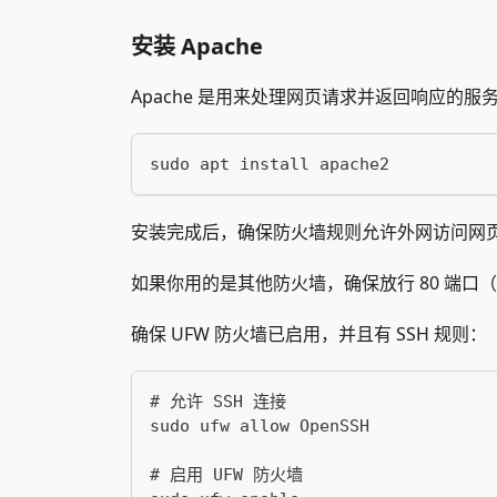
安装 Apache
Apache 是用来处理网页请求并返回响应的
sudo apt install apache2
安装完成后，确保防火墙规则允许外网访问网
如果你用的是其他防火墙，确保放行 80 端口（H
确保 UFW 防火墙已启用，并且有 SSH 规则：
# 允许 SSH 连接
sudo ufw allow OpenSSH
# 启用 UFW 防火墙