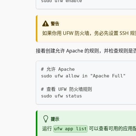
sudo ufw enable
警告
如果你用 UFW 防火墙，务必先设置 SSH
接着创建允许 Apache 的规则，并检查规则是
# 允许 Apache
sudo ufw allow in "Apache Full"
# 查看 UFW 防火墙规则
sudo ufw status
提示
运行
可以查看可用的应用
ufw app list