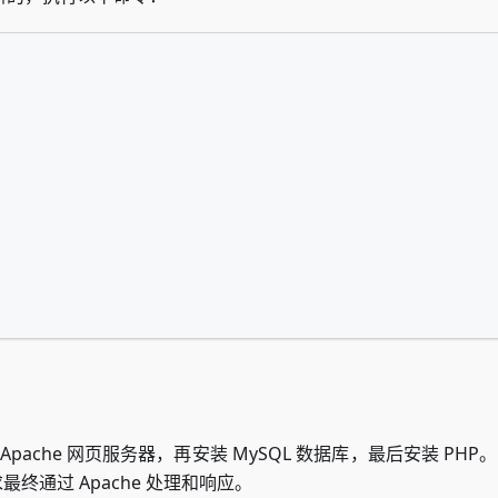
Apache 网页服务器，再安装 MySQL 数据库，最后安装 PH
最终通过 Apache 处理和响应。