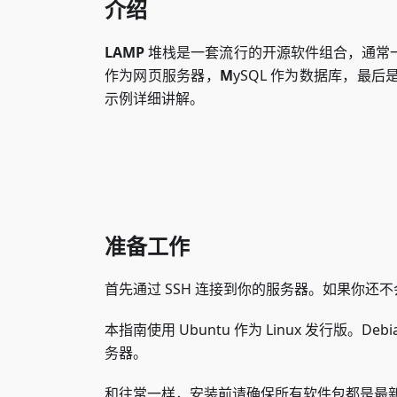
介绍
LAMP
堆栈是一套流行的开源软件组合，通常一
作为网页服务器，
M
ySQL 作为数据库，最后
示例详细讲解。
准备工作
首先通过 SSH 连接到你的服务器。如果你还
本指南使用 Ubuntu 作为 Linux 发行
务器。
和往常一样，安装前请确保所有软件包都是最