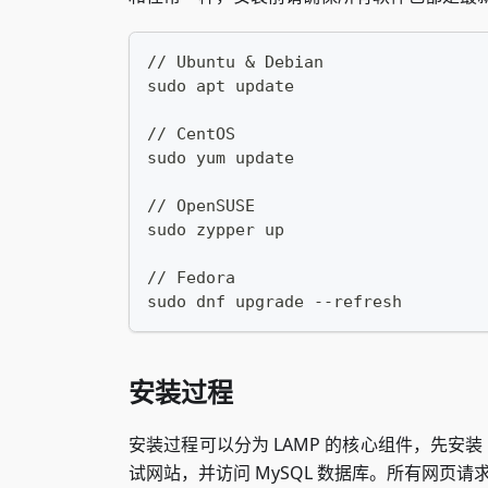
// Ubuntu & Debian
sudo apt update
// CentOS
sudo yum update
// OpenSUSE
sudo zypper up
// Fedora
sudo dnf upgrade --refresh
安装过程
安装过程可以分为 LAMP 的核心组件，先安装 
试网站，并访问 MySQL 数据库。所有网页请求