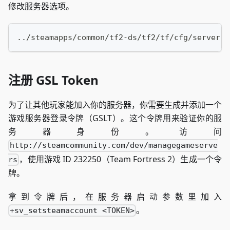
修改服务器选项。
../steamapps/common/tf2-ds/tf2/tf/cfg/server.c
注册 GSL Token
为了让其他玩家能加入你的服务器，你需要生成并添加一个
游戏服务器登录令牌（GSLT）。这个令牌用来验证你的服
务器身份。访问
http://steamcommunity.com/dev/managegameserve
，使用游戏 ID 232250（Team Fortress 2）生成一个令
rs
牌。
拿到令牌后，在服务器启动参数里加入
。
+sv_setsteamaccount <TOKEN>