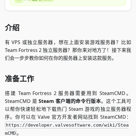
介绍
有 VPS 或独立服务器，想在上面安装游戏服务器？比如
Team Fortress 2 独立服务器？那你来对地方了！接下来我
们会一步步教你如何在你的服务器上安装这款服务。
准备工作
搭建 Team Fortress 2 服务器需要用到 SteamCMD。
SteamCMD 是
Steam 客户端的命令行版本
。这个工具可
以帮你快速轻松地下载热门 Steam 游戏的独立服务器程
序。你可以在 Valve 官方开发者网站找到 SteamCMD：
https://developer.valvesoftware.com/wiki/Stea
。
mCMD