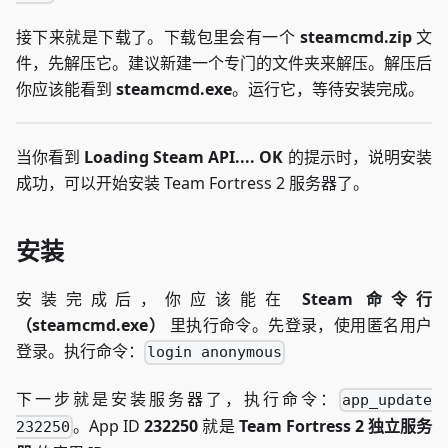
接下来就是下载了。下载包里会有一个
steamcmd.zip
文
件，先解压它。建议新建一个专门的文件夹来解压。解压后
你应该能看到
steamcmd.exe
。运行它，等待安装完成。
当你看到
Loading Steam API.... OK
的提示时，说明安装
成功，可以开始安装 Team Fortress 2 服务器了。
安装
安装完成后，你应该能在
Steam 命令行
（steamcmd.exe）
里执行命令。先登录，使用匿名用户
登录。执行命令：
login anonymous
下一步就是安装服务器了，执行命令：
app_update
。App ID
232250
就是
Team Fortress 2 独立服务
232250