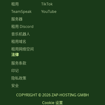
租用
TikTok
TeamSpeak
YouTube
服务器
租用 Discord
音乐机器人
租用域名
租用网络空间
法律
服务条款
印记
隐私政策
安全
COPYRIGHT © 2026 ZAP-HOSTING GMBH
Cookie 设置