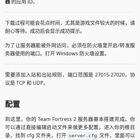
器
的应用 ID。
下载过程可能会花点时间，尤其是游戏文件较大的时候，请
耐心等待。成功后会显示成功提示。
为了让服务器能被外网访问，必须在防火墙里开启/转发服
务器使用的端口。打开 Windows 防火墙设置。
需要添加入站和出站规则，端口范围是 27015-27020，协
议是 TCP 和 UDP。
配置
到这里，你的 Team Fortress 2 服务器基本搭建完成。你
可以通过直接编辑启动文件来做更多配置。进入你的根目
录，找到 cfg 文件夹，打开
文件，里面可以
server.cfg