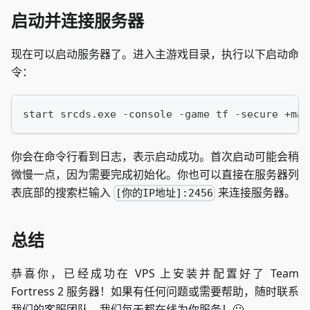
启动并连接服务器
现在可以启动服务器了。进入主游戏目录，执行以下启动命
令：
start srcds.exe -console -game tf -secure +max
你会在命令行看到日志，表示启动成功。首次启动可能会稍
微慢一点，因为需要完成初始化。你也可以直接在服务器列
表底部的搜索栏输入
来连接服务器。
[你的IP地址]:2456
总结
恭喜你，已经成功在 VPS 上安装并配置好了 Team
Fortress 2 服务器！如果有任何问题或需要帮助，随时联系
我们的客服团队，我们每天都在线为你服务！🙂