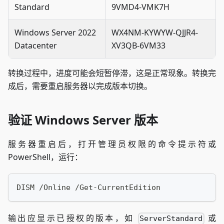
Standard
9VMD4-VMK7H
Windows Server 2022
WX4NM-KYWYW-QJJR4-
Datacenter
XV3QB-6VM33
转换过程中，进度可能会短暂停滞，这是正常现象。转换完
成后，需要重启服务器以完成版本切换。
验证 Windows Server 版本
服务器重启后，打开管理员权限的命令提示符或
PowerShell，运行：
DISM /Online /Get-CurrentEdition
输出应显示已授权的版本，如
或
ServerStandard