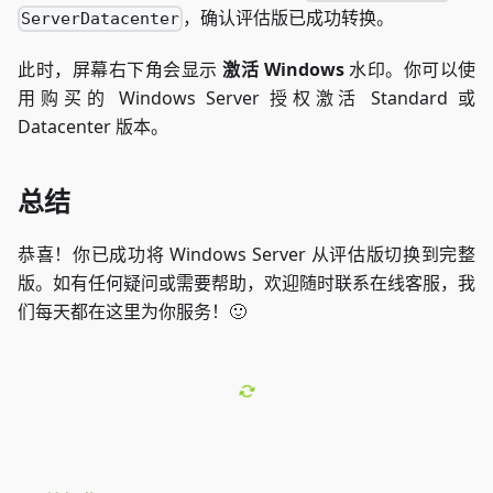
，确认评估版已成功转换。
ServerDatacenter
此时，屏幕右下角会显示
激活 Windows
水印。你可以使
用购买的 Windows Server 授权激活 Standard 或
Datacenter 版本。
总结
恭喜！你已成功将 Windows Server 从评估版切换到完整
版。如有任何疑问或需要帮助，欢迎随时联系在线客服，我
们每天都在这里为你服务！🙂