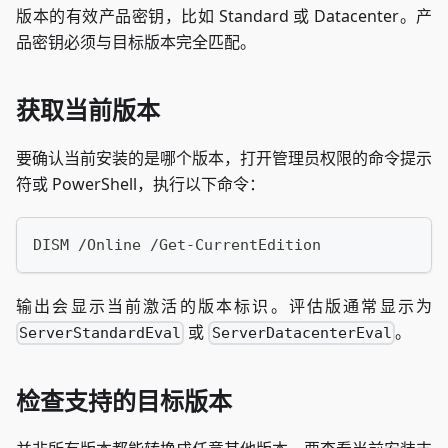
版本的有效产品密钥，比如 Standard 或 Datacenter。产
品密钥必须与目标版本完全匹配。
获取当前版本
要确认当前安装的是哪个版本，打开管理员权限的命令提示
符或 PowerShell，执行以下命令：
DISM /Online /Get-CurrentEdition
输出会显示当前激活的版本标识。评估版通常显示为
或
。
ServerStandardEval
ServerDatacenterEval
检查支持的目标版本