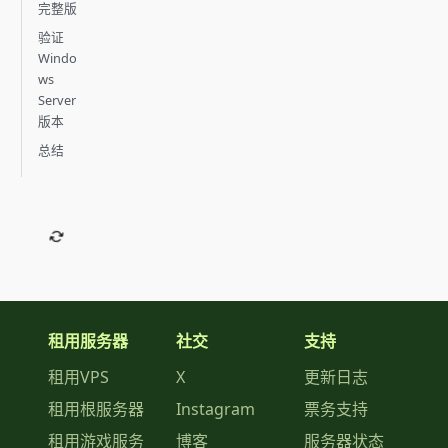
完整版
验证
Windo
ws
Server
版本
总结
租用服务器
社交
支持
租用VPS
X
更新日志
租用根服务器
Instagram
票务支持
租用游戏服务
博客
服务器状态