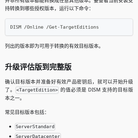
并非所有版本都能转换成任意其他版本。要查看当前安装支
持转换到哪些授权版本，运行以下命令：
DISM /Online /Get-TargetEditions
列出的版本即为可用于转换的有效目标版本。
升级评估版到完整版
确认目标版本并准备好有效产品密钥后，就可以开始升级
了。
的值必须是 DISM 支持的目标版
<TargetEdition>
本之一。
常见目标版本包括：
ServerStandard
ServerDatacenter