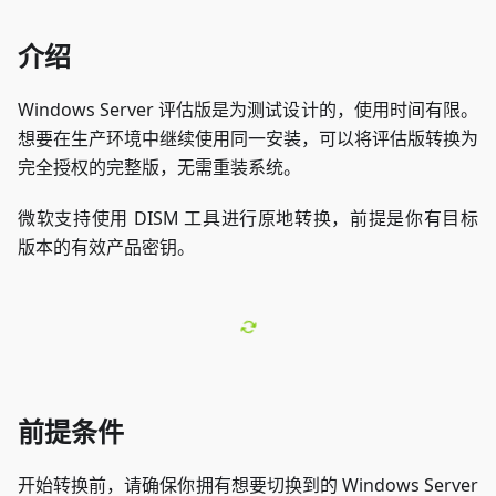
介绍
Windows Server 评估版是为测试设计的，使用时间有限。
想要在生产环境中继续使用同一安装，可以将评估版转换为
完全授权的完整版，无需重装系统。
微软支持使用 DISM 工具进行原地转换，前提是你有目标
版本的有效产品密钥。
前提条件
开始转换前，请确保你拥有想要切换到的 Windows Server