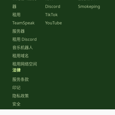
器
Discord
Smokeping
租用
TikTok
TeamSpeak
YouTube
服务器
租用 Discord
音乐机器人
租用域名
租用网络空间
法律
服务条款
印记
隐私政策
安全
COPYRIGHT © 2026 ZAP-HOSTING GMBH