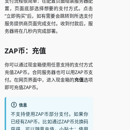
支付流程很简单：在配置页面组装服务器配
置，页面底部选择想要的支付方式。点击
“立即购买”后，如有需要会跳转到所选支付
服务提供商页面完成支付。收到付款后，服
务器将在几秒内完成部署。
ZAP币：充值
你可以通过现金箱使用任意支持的支付方式
充值ZAP币。合同服务器也可以用ZAP币支
付。在网页界面中，进入现金箱的
充值
选项
即可充值ZAP币。
信息
不支持使用ZAP币部分支付。如果你
已经有ZAP币，比如通过ZAP币兑换码
获得，可以随意充值。小贴士：使用