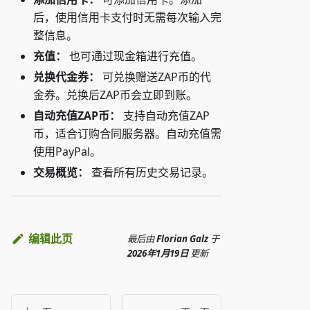
后，使用信用卡支付时无需每次输入完
整信息。
充值：
也可通过现金箱进行充值。
兑换代金券：
可兑换赠送ZAP币的代
金券。兑换后ZAP币会立即到账。
自动充值ZAP币：
支持自动充值ZAP
币，适合订购合同服务器。自动充值需
使用PayPal。
交易概览：
查看所有历史交易记录。
编辑此页
最后
由
Florian Galz
于
2026年1月19日
更新