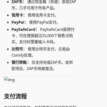
ZAP币：
通过现金箱（充值）添加ZAP
币，几乎可用于所有产品。
信用卡：
使用信用卡支付。
PayPal：
使用PayPal支付。
PaySafeCard：
PaySafeCard是预付
卡，可在德国超过25,000个销售点购
买。支付时需要输入卡码。
比特币：
使用比特币支付，交易由
Coinify处理。
银行转账：
仅支持充值ZAP币。收到
款项后，ZAP币将被激活。
支付流程