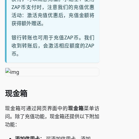
ZAP币支付时，注意我们的充值优惠
活动：激活充值优惠后，充值金额将
获得额外赠送。
银行转账也可用于充值ZAP币。我们
收到转账后，会激活相应额度的ZAP
币。
现金箱
现金箱可通过网页界面中的
现金箱
菜单访
问。除了充值功能，现金箱还提供以下附加
功能：
添加信用卡：
可添加信用卡。添加