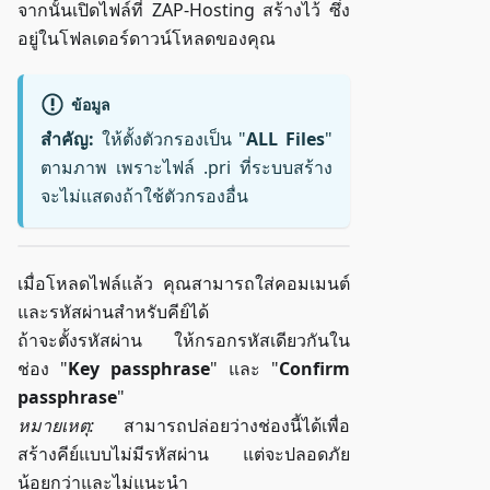
จากนั้นเปิดไฟล์ที่ ZAP-Hosting สร้างไว้ ซึ่ง
อยู่ในโฟลเดอร์ดาวน์โหลดของคุณ
ข้อมูล
สำคัญ:
ให้ตั้งตัวกรองเป็น "
ALL Files
"
ตามภาพ เพราะไฟล์ .pri ที่ระบบสร้าง
จะไม่แสดงถ้าใช้ตัวกรองอื่น
เมื่อโหลดไฟล์แล้ว คุณสามารถใส่คอมเมนต์
และรหัสผ่านสำหรับคีย์ได้
ถ้าจะตั้งรหัสผ่าน ให้กรอกรหัสเดียวกันใน
ช่อง "
Key passphrase
" และ "
Confirm
passphrase
"
หมายเหตุ:
สามารถปล่อยว่างช่องนี้ได้เพื่อ
สร้างคีย์แบบไม่มีรหัสผ่าน แต่จะปลอดภัย
น้อยกว่าและไม่แนะนำ