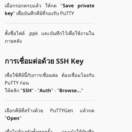
เมื่อกรอกครบแล้ว ให้กด "
Save private
key
" เพื่อบันทึกคีย์ที่รองรับ PuTTY
ตั้งชื่อไฟล์ .ppk และบันทึกไว้เพื่อใช้งานใน
ภายหลัง
การเชื่อมต่อด้วย SSH Key
เพื่อใช้คีย์นี้กับการเชื่อมต่อ ต้องเชื่อมโยงกับ
PuTTY ก่อน
ให้คลิก "
SSH
" - "
Auth
" - "
Browse...
"
เลือกคีย์ที่สร้างด้วย PuTTYGen แล้วกด
"
Open
"
เพื่อไม่ต้องทำซ้ำทุกครั้ง แนะนำให้บันทึก