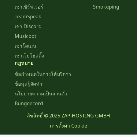
เช่าเซิร์ฟเวอร์
Smokeping
TeamSpeak
เช่า Discord
Musicbot
เช่าโดเมน
เช่าเว็บโฮสติ้ง
กฎหมาย
ข้อกำหนดในการให้บริการ
ข้อมูลผู้จัดทำ
นโยบายความเป็นส่วนตัว
Bungeecord
ลิขสิทธิ์ © 2025 ZAP-HOSTING GMBH
การตั้งค่า Cookie