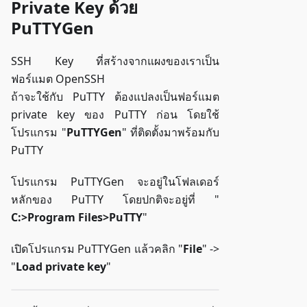
Private Key ด้วย
PuTTYGen
SSH Key ที่สร้างจากแผงของเราเป็น
ฟอร์แมต OpenSSH
ถ้าจะใช้กับ PuTTY ต้องแปลงเป็นฟอร์แมต
private key ของ PuTTY ก่อน โดยใช้
โปรแกรม "
PuTTYGen
" ที่ติดตั้งมาพร้อมกับ
PuTTY
โปรแกรม PuTTYGen จะอยู่ในโฟลเดอร์
หลักของ PuTTY โดยปกติจะอยู่ที่ "
C:>Program Files>PuTTY
"
เปิดโปรแกรม PuTTYGen แล้วคลิก "
File
" ->
"
Load private key
"