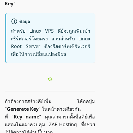
Key
"
ข้อมูล
สำหรับ Linux VPS คีย์จะถูกเพิ่มเข้า
เซิร์ฟเวอร์โดยตรง ส่วนสำหรับ Linux
Root Server ต้องรีสตาร์ทเซิร์ฟเวอร์
เพื่อให้การเปลี่ยนแปลงมีผล
ถ้าต้องการสร้างคีย์เพิ่ม ให้กดปุ่ม
"
Generate Key
" ในหน้าต่างเดียวกัน
ที่ "
Key name
" คุณสามารถตั้งชื่อคีย์เพื่อ
แสดงในแผงควบคุม ZAP-Hosting ซึ่งช่วย
ให้จัดการได้ง่ายขึ้นมาก