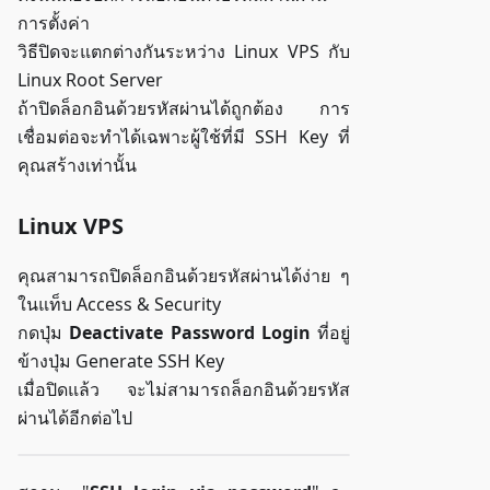
การตั้งค่า
วิธีปิดจะแตกต่างกันระหว่าง Linux VPS กับ
Linux Root Server
ถ้าปิดล็อกอินด้วยรหัสผ่านได้ถูกต้อง การ
เชื่อมต่อจะทำได้เฉพาะผู้ใช้ที่มี SSH Key ที่
คุณสร้างเท่านั้น
Linux VPS
คุณสามารถปิดล็อกอินด้วยรหัสผ่านได้ง่าย ๆ
ในแท็บ Access & Security
กดปุ่ม
Deactivate Password Login
ที่อยู่
ข้างปุ่ม Generate SSH Key
เมื่อปิดแล้ว จะไม่สามารถล็อกอินด้วยรหัส
ผ่านได้อีกต่อไป