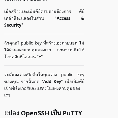
เมื่อสร้างและเพิ่มคีย์ครบตามต้องการ คีย์
เหล่านี้จะแสดงในส่วน "
Access &
Security
"
ถ้าคุณมี public key ที่สร้างเองภายนอก ไม่
ได้ผ่านแผงควบคุมของเรา สามารถเพิ่มได้
โดยคลิกที่ไอคอน "
+
"
จะมีแผงว่างเปิดขึ้นให้คุณวาง public key
ของคุณ จากนั้นกด "
Add Key
" เพื่อเพิ่มคีย์
เข้าเซิร์ฟเวอร์และแสดงในแผงควบคุมของ
เรา
แปลง OpenSSH เป็น PuTTY