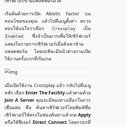
เซิร์ฟเวอร์ข้ามแพลตฟอร์มได้
เริ่มต้นด้วยการเปิด Abiotic Factor บน
คอนโซลของคุณ แล้วไปที่เมนูตั้งค่า ตรวจ
สอบให้แน่ใจว่าเลือก
เป็น
Crossplay
ซึ่งจำเป็นมากเพื่อให้เซิร์ฟเวอร์
Enabled
แสดงในรายการเซิร์ฟเวอร์เมื่อค้นหาข้าม
แพลตฟอร์ม โดยปกติจะมีหน้าต่างถามเปิด
ใช้งานครั้งแรกที่เริ่มเกม
เมื่อเปิดใช้งาน Crossplay แล้ว กลับไปที่เมนู
หลัก เลือก
Enter The Facility
แล้วตามด้วย
Join A Server
คุณจะมีสองทางเลือกในการ
เชื่อมต่อ คือ ค้นหาเซิร์ฟเวอร์โดยพิมพ์ชื่อ
เซิร์ฟเวอร์ให้ตรงในช่องค้นหาแล้วกด
Apply
หรือใช้ฟีเจอร์
Direct Connect
โดยกรอกที่