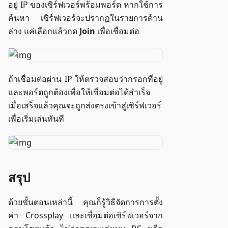
อยู่ IP ของเซิร์ฟเวอร์พร้อมพอร์ต หากใช้การ
ค้นหา เซิร์ฟเวอร์จะปรากฏในรายการด้าน
ล่าง แค่เลือกแล้วกด
Join
เพื่อเชื่อมต่อ
ถ้าเชื่อมต่อผ่าน IP ให้ตรวจสอบว่ากรอกที่อยู่
และพอร์ตถูกต้องเพื่อให้เชื่อมต่อได้สำเร็จ
เมื่อเสร็จแล้วคุณจะถูกส่งตรงเข้าสู่เซิร์ฟเวอร์
เพื่อเริ่มเล่นทันที
สรุป
ด้วยขั้นตอนเหล่านี้ คุณก็รู้วิธีจัดการการตั้ง
ค่า Crossplay และเชื่อมต่อเซิร์ฟเวอร์จาก