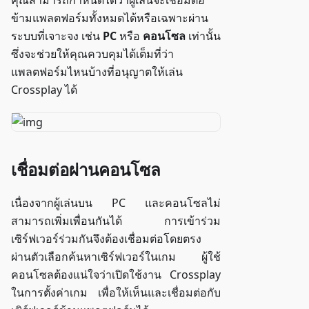
คุณสามารถกำหนดได้ว่าผู้เล่นจะเชื่อมต่อ
ข้ามแพลตฟอร์มทั้งหมดได้หรือเฉพาะผ่าน
ระบบที่เจาะจง เช่น
PC
หรือ
คอนโซล
เท่านั้น
ซึ่งจะช่วยให้คุณควบคุมได้เต็มที่ว่า
แพลตฟอร์มไหนบ้างที่อนุญาตให้เล่น
Crossplay ได้
เชื่อมต่อผ่านคอนโซล
เนื่องจากผู้เล่นบน PC และคอนโซลไม่
สามารถเพิ่มเพื่อนกันได้ การเข้าร่วม
เซิร์ฟเวอร์ร่วมกันจึงต้องเชื่อมต่อโดยตรง
ผ่านตัวเลือกค้นหาเซิร์ฟเวอร์ในเกม ผู้ใช้
คอนโซลต้องแน่ใจว่าเปิดใช้งาน Crossplay
ในการตั้งค่าเกม เพื่อให้เห็นและเชื่อมต่อกับ