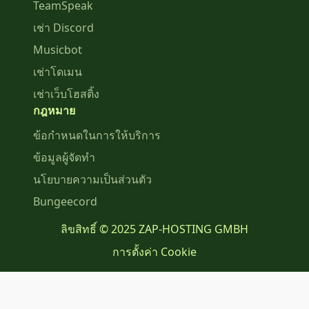
TeamSpeak
เช่า Discord
Musicbot
เช่าโดเมน
เช่าเว็บโฮสติ้ง
กฎหมาย
ข้อกำหนดในการให้บริการ
ข้อมูลผู้จัดทำ
นโยบายความเป็นส่วนตัว
Bungeecord
ลิขสิทธิ์ © 2025 ZAP-HOSTING GMBH
การตั้งค่า Cookie