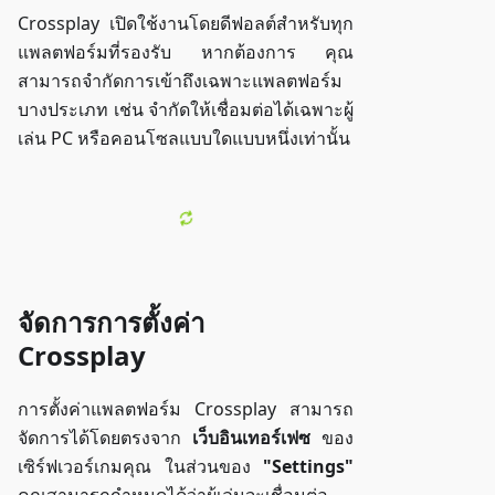
Crossplay เปิดใช้งานโดยดีฟอลต์สำหรับทุก
แพลตฟอร์มที่รองรับ หากต้องการ คุณ
สามารถจำกัดการเข้าถึงเฉพาะแพลตฟอร์ม
บางประเภท เช่น จำกัดให้เชื่อมต่อได้เฉพาะผู้
เล่น PC หรือคอนโซลแบบใดแบบหนึ่งเท่านั้น
จัดการการตั้งค่า
Crossplay
การตั้งค่าแพลตฟอร์ม Crossplay สามารถ
จัดการได้โดยตรงจาก
เว็บอินเทอร์เฟซ
ของ
เซิร์ฟเวอร์เกมคุณ ในส่วนของ
"Settings"